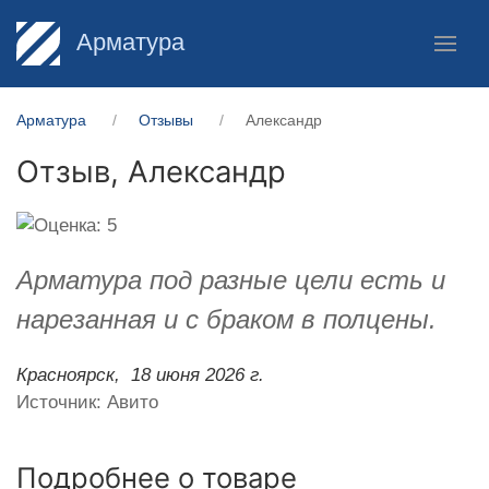
Арматура
Арматура
Отзывы
Александр
Отзыв,
Александр
Арматура под разные цели есть и
нарезанная и с браком в полцены.
Красноярск,
18 июня 2026 г.
Источник: Авито
Подробнее о товаре