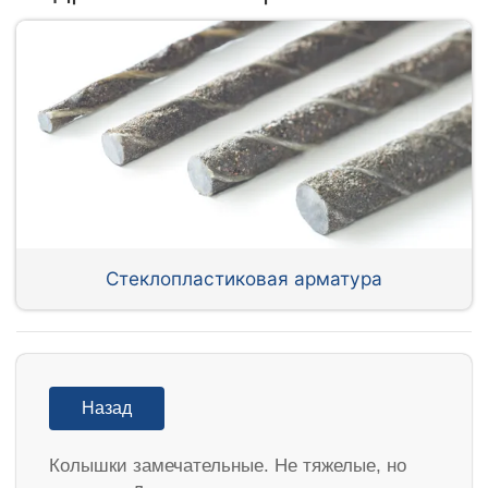
Стеклопластиковая арматура
Назад
Колышки замечательные. Не тяжелые, но