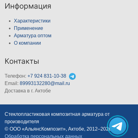
Информация
Характеристики
Применение
Арматура оптом
О компании
Контакты
Телефон:
+7 924 831-10-38
Email:
89993132280@mail.ru
Доставка в г. Актобе
Стеклопластиковая композитная арматура от
производителя
© ООО «АльянсКомпозит», Актобе, 2012–2026
|
Обработка персональных данных