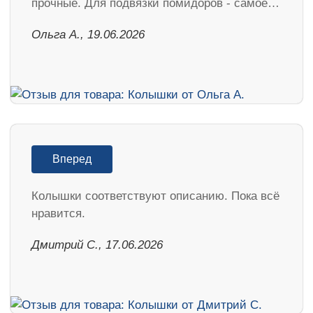
прочные. Для подвязки помидоров - самое…
Ольга А., 19.06.2026
Вперед
Колышки соответствуют описанию. Пока всё
нравится.
Дмитрий С., 17.06.2026