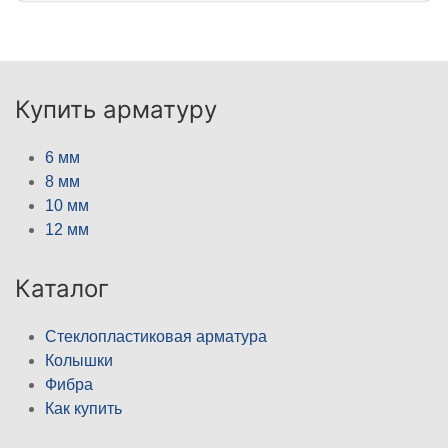
Купить арматуру
6 мм
8 мм
10 мм
12 мм
Каталог
Стеклопластиковая арматура
Колышки
Фибра
Как купить