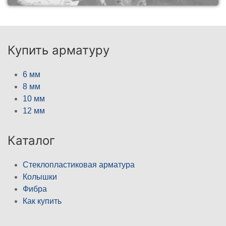
Купить арматуру
6 мм
8 мм
10 мм
12 мм
Каталог
Стеклопластиковая арматура
Колышки
Фибра
Как купить