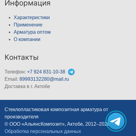
Информация
Характеристики
Применение
Арматура оптом
О компании
Контакты
Телефон:
+7 924 831-10-38
Email:
89993132280@mail.ru
Доставка в г. Актобе
Стеклопластиковая композитная арматура от
производителя
© ООО «АльянсКомпозит», Актобе, 2012–2026
|
Обработка персональных данных