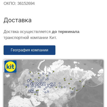
ОКПО: 36152694
Доставка
Доствка осуществляется
до терминала
транспортной компании Кит.
География компании