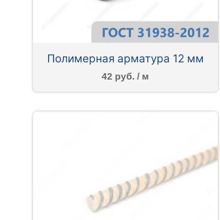
Полимерная арматура 12 мм
42 руб. / м