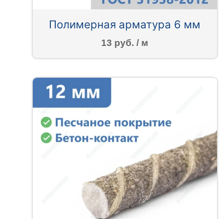
Полимерная арматура 6 мм
13 руб. / м