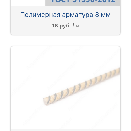
Полимерная арматура 8 мм
18 руб. / м