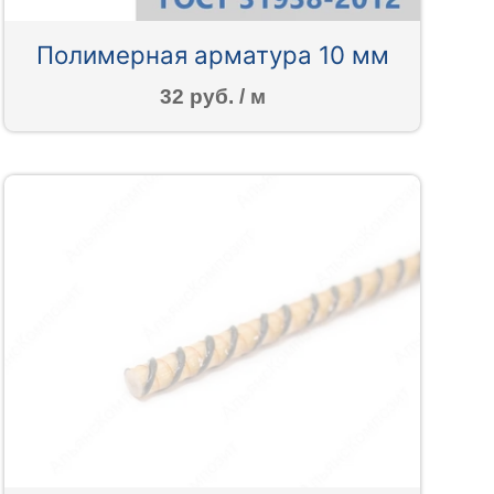
Полимерная арматура 10 мм
32 руб. / м