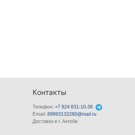
Контакты
Телефон:
+7 924 831-10-38
Email:
89993132280@mail.ru
Доставка в г. Актобе