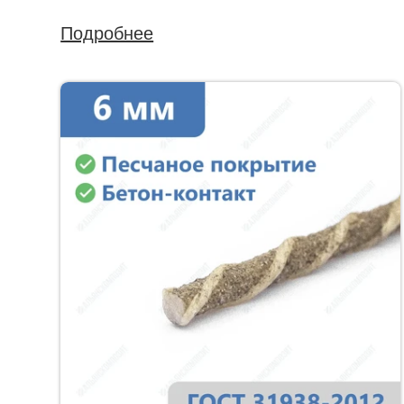
Подробнее