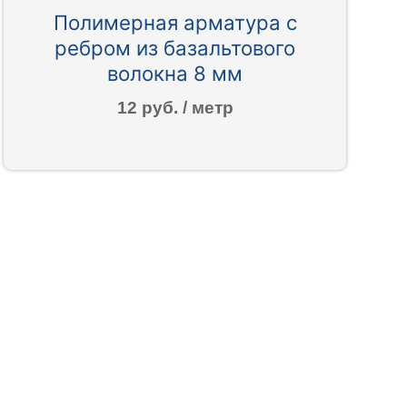
Полимерная арматура c
ребром из базальтового
волокна 8 мм
12 руб. / метр