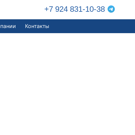
+7 924 831-10-38
мпании
Контакты