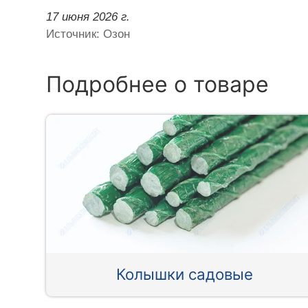
17 июня 2026 г.
Источник: Озон
Подробнее о товаре
Колышки садовые