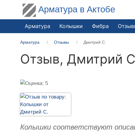
Арматура в Актобе
Арматура
Колышки
Фибра
Отзыв
Арматура
Отзывы
Дмитрий С.
Отзыв,
Дмитрий С
Колышки соответствуют описан