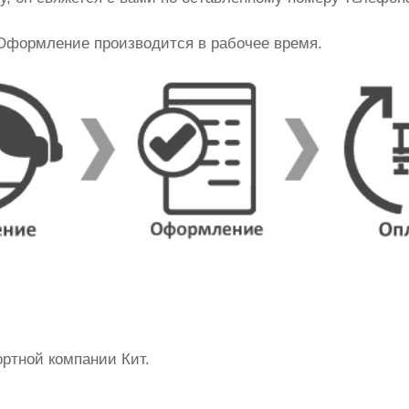
 Оформление производится в рабочее время.
ртной компании Кит.