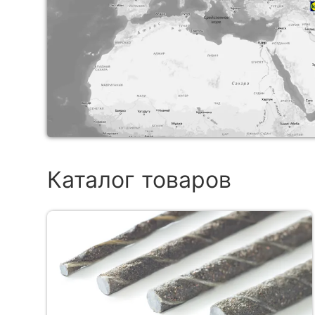
Каталог товаров