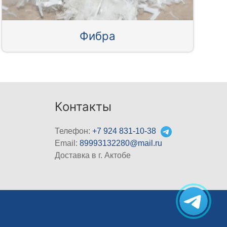
Фибра
Контакты
Телефон:
+7 924 831-10-38
Email:
89993132280@mail.ru
Доставка в г. Актобе