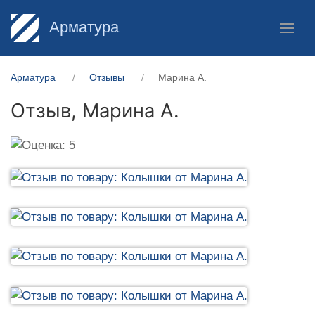
Арматура
Арматура
Отзывы
Марина А.
Отзыв,
Марина А.