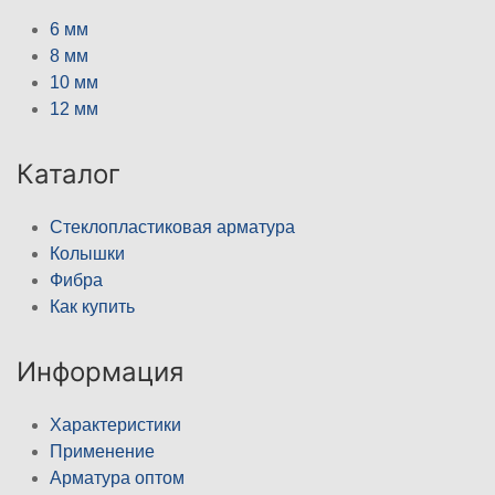
6 мм
8 мм
10 мм
12 мм
Каталог
Стеклопластиковая арматура
Колышки
Фибра
Как купить
Информация
Характеристики
Применение
Арматура оптом