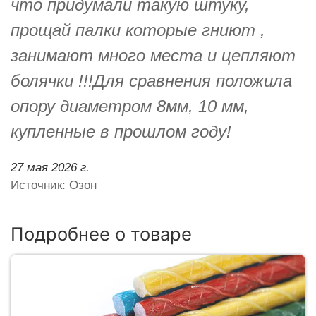
что придумали такую штуку,
прощай палки которые гниют ,
занимают много места и цепляют
болячки !!!Для сравнения положила
опору диаметром 8мм, 10 мм,
купленные в прошлом году!
27 мая 2026 г.
Источник: Озон
Подробнее о товаре