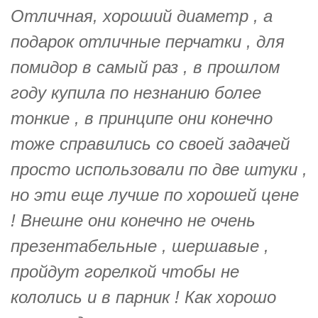
Отличная, хороший диаметр , а
подарок отличные перчатки , для
помидор в самый раз , в прошлом
году купила по незнанию более
тонкие , в принципе они конечно
тоже справились со своей задачей
просто использовали по две штуки ,
но эти еще лучше по хорошей цене
! Внешне они конечно не очень
презентабельные , шершавые ,
пройдут горелкой чтобы не
кололись и в парник ! Как хорошо