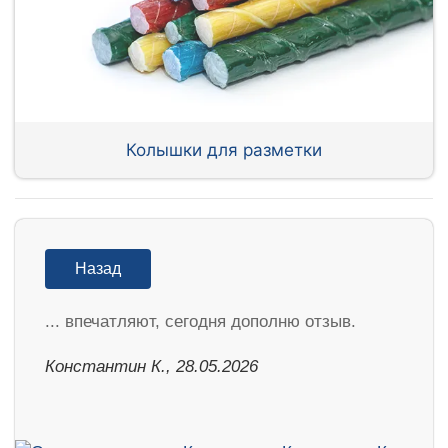
Колышки для разметки
Назад
... впечатляют, сегодня дополню отзыв.
Константин К., 28.05.2026