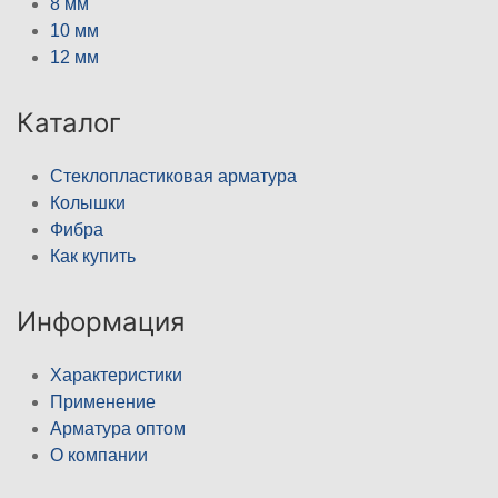
8 мм
10 мм
12 мм
Каталог
Стеклопластиковая арматура
Колышки
Фибра
Как купить
Информация
Характеристики
Применение
Арматура оптом
О компании