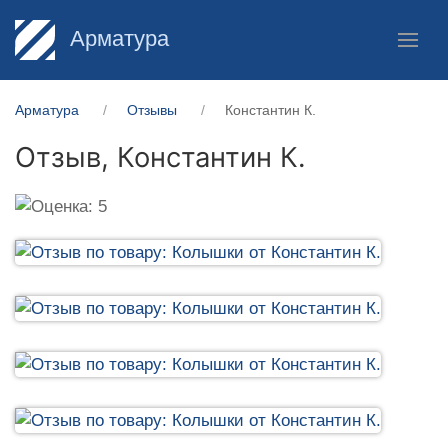
Арматура
Арматура
Отзывы
Константин К.
Отзыв,
Константин К.