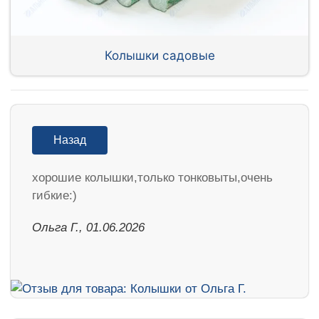
Колышки садовые
Назад
хорошие колышки,только тонковыты,очень
гибкие:)
Ольга Г., 01.06.2026