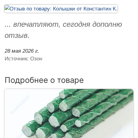
... впечатляют, сегодня дополню
отзыв.
28 мая 2026 г.
Источник: Озон
Подробнее о товаре