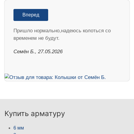
Вперед
Пришло нормально,надеюсь колоться со
временем не будут.
Семён Б., 27.05.2026
Купить арматуру
6 мм