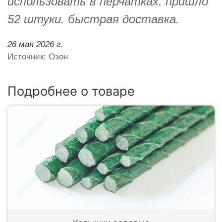
использовать в перчатках. пришло
52 штуки. быстрая доставка.
26 мая 2026 г.
Источник: Озон
Подробнее о товаре