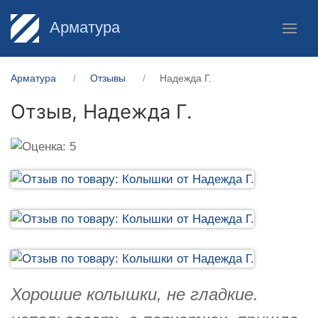
Арматура
Арматура
Отзывы
Надежда Г.
Отзыв,
Надежда Г.
Хорошие колышки, не гладкие.