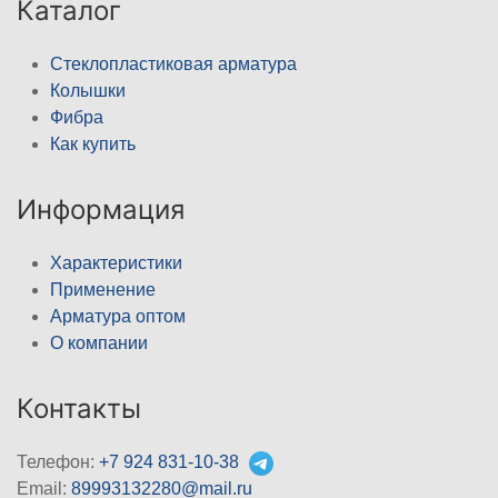
Каталог
Стеклопластиковая арматура
Колышки
Фибра
Как купить
Информация
Характеристики
Применение
Арматура оптом
О компании
Контакты
Телефон:
+7 924 831-10-38
Email:
89993132280@mail.ru