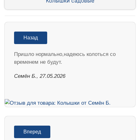
Колышки садовые
Назад
Пришло нормально,надеюсь колоться со
временем не будут.
Семён Б., 27.05.2026
Вперед