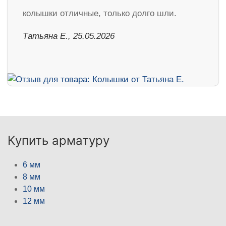
колышки отличные, только долго шли.
Татьяна Е., 25.05.2026
Купить арматуру
6 мм
8 мм
10 мм
12 мм