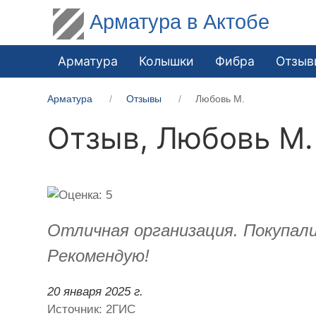
Арматура в Актобе
Арматура
Колышки
Фибра
Отзыв
Арматура
Отзывы
Любовь М.
Отзыв,
Любовь М.
Отличная организация. Покупал
Рекомендую!
20 января 2025 г.
Источник: 2ГИС