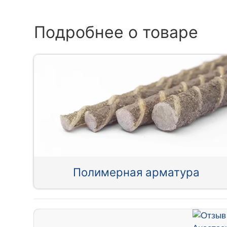
Подробнее о товаре
Полимерная арматура