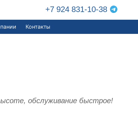
+7 924 831-10-38
мпании
Контакты
высоте, обслуживание быстрое!