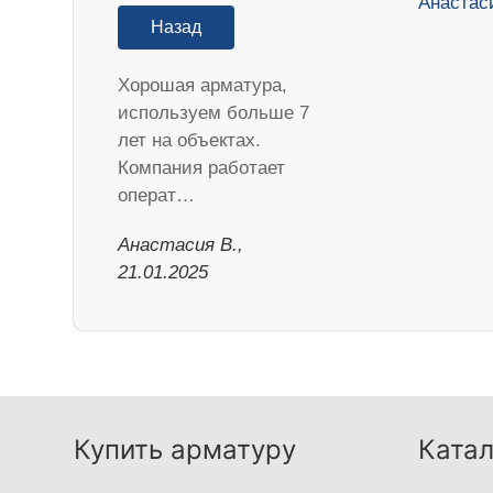
Назад
Хорошая арматура,
используем больше 7
лет на объектах.
Компания работает
операт…
Анастасия В.,
21.01.2025
Купить арматуру
Катал