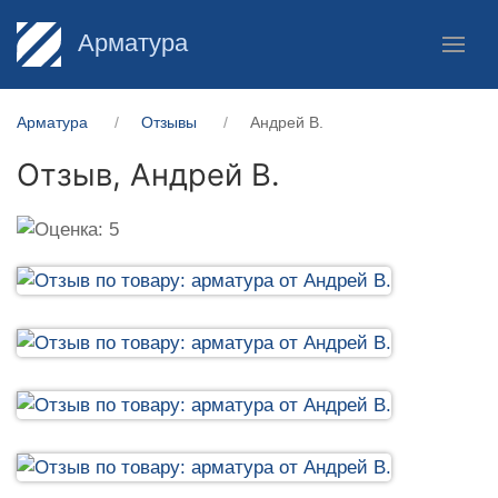
Арматура
Арматура
Отзывы
Андрей В.
Отзыв,
Андрей В.