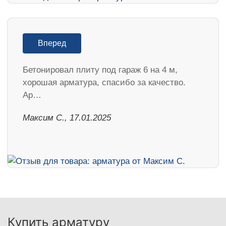
Вперед
Бетонировал плиту под гараж 6 на 4 м,
хорошая арматура, спасибо за качество.
Ар…
Максим С., 17.01.2025
Купить арматуру