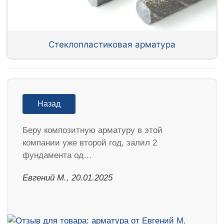
Стеклопластиковая арматура
Назад
Беру композитную арматуру в этой
компании уже второй год, залил 2
фундамента од…
​Евгений М., 20.01.2025