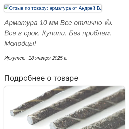
Арматура 10 мм Все отлично 👍.
Все в срок. Купили. Без проблем.
Молодцы!
Иркутск,
18 января 2025 г.
Подробнее о товаре