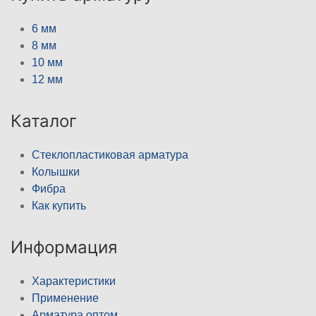
6 мм
8 мм
10 мм
12 мм
Каталог
Стеклопластиковая арматура
Колышки
Фибра
Как купить
Информация
Характеристики
Применение
Арматура оптом