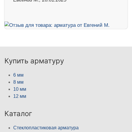
Купить арматуру
6 мм
8 мм
10 мм
12 мм
Каталог
Стеклопластиковая арматура