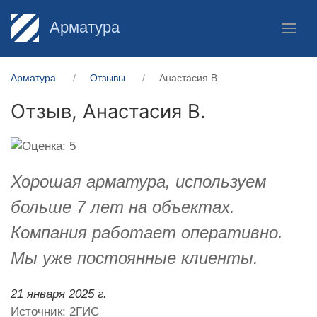
Арматура
Арматура
Отзывы
Анастасия В.
Отзыв,
Анастасия В.
Хорошая арматура, используем
больше 7 лет на объектах.
Компания работает оперативно.
Мы уже постоянные клиенты.
21 января 2025 г.
Источник: 2ГИС