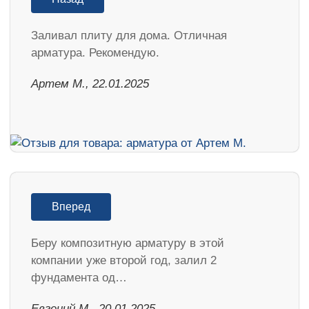
Заливал плиту для дома. Отличная
арматура. Рекомендую.
Артем М., 22.01.2025
Вперед
Беру композитную арматуру в этой
компании уже второй год, залил 2
фундамента од…
​Евгений М., 20.01.2025