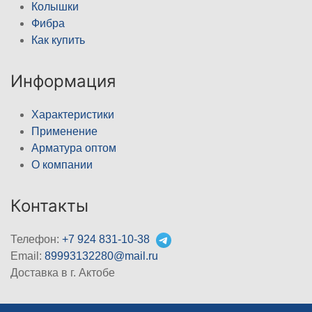
Колышки
Фибра
Как купить
Информация
Характеристики
Применение
Арматура оптом
О компании
Контакты
Телефон:
+7 924 831-10-38
Email:
89993132280@mail.ru
Доставка в г. Актобе