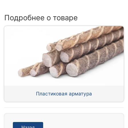
Подробнее о товаре
Пластиковая арматура
Назад