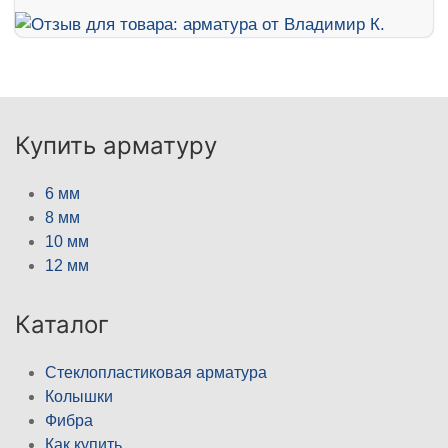
Купить арматуру
6 мм
8 мм
10 мм
12 мм
Каталог
Стеклопластиковая арматура
Колышки
Фибра
Как купить