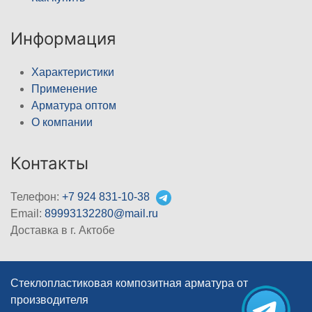
Информация
Характеристики
Применение
Арматура оптом
О компании
Контакты
Телефон:
+7 924 831-10-38
Email:
89993132280@mail.ru
Доставка в г. Актобе
Стеклопластиковая композитная арматура от
производителя