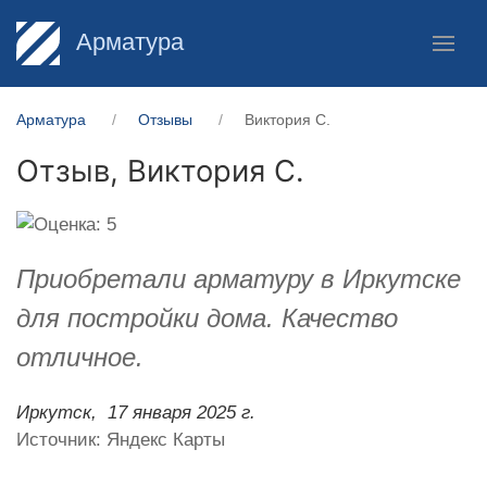
Арматура
Арматура
Отзывы
Виктория С.
Отзыв,
Виктория С.
Приобретали арматуру в Иркутске
для постройки дома. Качество
отличное.
Иркутск,
17 января 2025 г.
Источник: Яндекс Карты