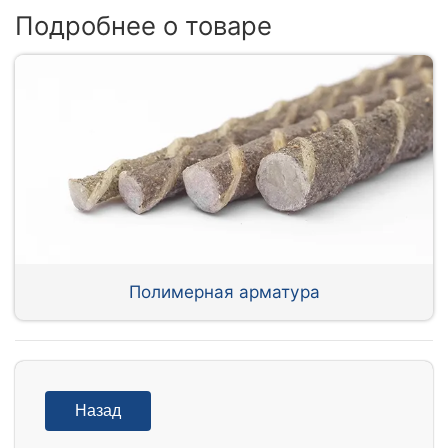
Подробнее о товаре
Полимерная арматура
Назад