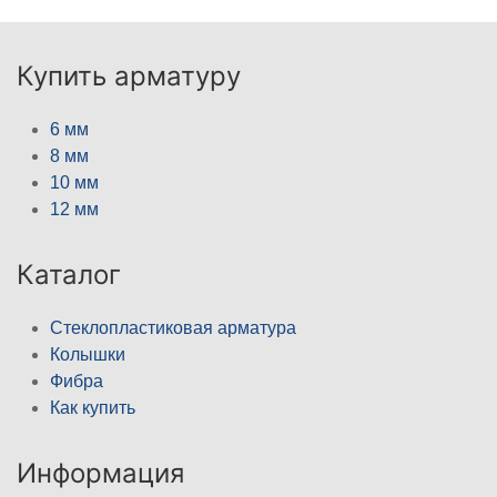
Купить арматуру
6 мм
8 мм
10 мм
12 мм
Каталог
Стеклопластиковая арматура
Колышки
Фибра
Как купить
Информация