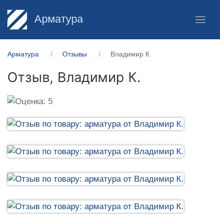
Арматура
Арматура
Отзывы
Владимир К.
Отзыв,
Владимир К.