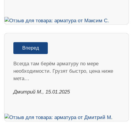
Вперед
Всегда там берём арматуру по мере
необходимости. Грузят быстро, цена ниже
мета…
Дмитрий М., 15.01.2025