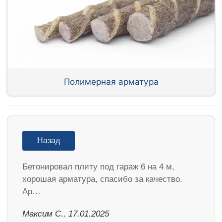
Полимерная арматура
Назад
Бетонировал плиту под гараж 6 на 4 м,
хорошая арматура, спасибо за качество.
Ар…
Максим С., 17.01.2025