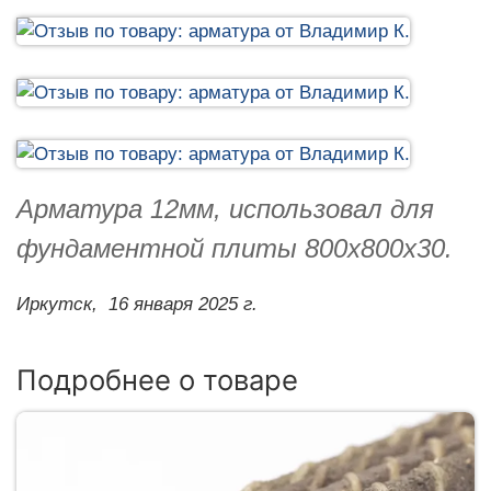
Арматура 12мм, использовал для
фундаментной плиты 800х800х30.
Иркутск,
16 января 2025 г.
Подробнее о товаре