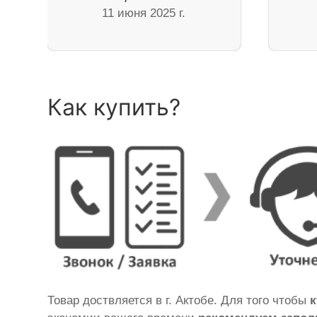
11 июня 2025 г.
Как купить?
Товар доствляется в г. Актобе. Для того чтобы
к