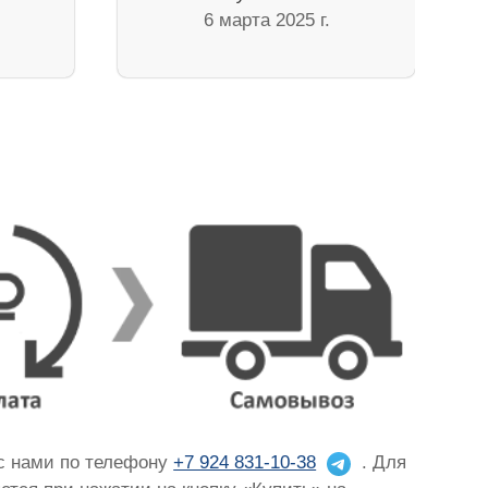
6 марта 2025 г.
 с нами по телефону
+7 924 831-10-38
. Для