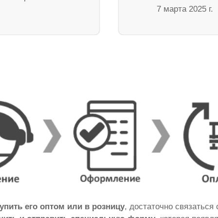
7 марта 2025 г.
упить его оптом или в розницу
, достаточно связаться