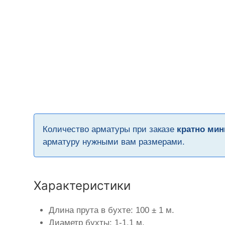
Количество арматуры при заказе
кратно мин
арматуру нужными вам размерами.
Характеристики
Длина прута в бухте: 100 ± 1 м.
Диаметр бухты: 1-1,1 м.