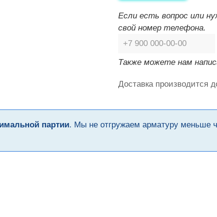
Если есть вопрос или н
свой номер телефона.
Также можете нам напис
Доставка производится д
имальной партии
. Мы не отгружаем арматуру меньше 