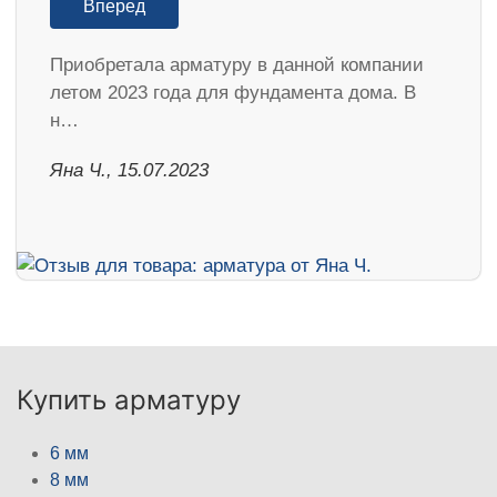
Вперед
Приобретала арматуру в данной компании
летом 2023 года для фундамента дома. В
н…
Яна Ч., 15.07.2023
Купить арматуру
6 мм
8 мм