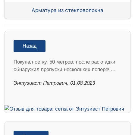
Арматура из стекловолокна
Назад
Покупал сетку, 50 метров, после раскладки
обнаружил пропуски нескольких попереч…
Энтузиаст Петрович, 01.08.2023