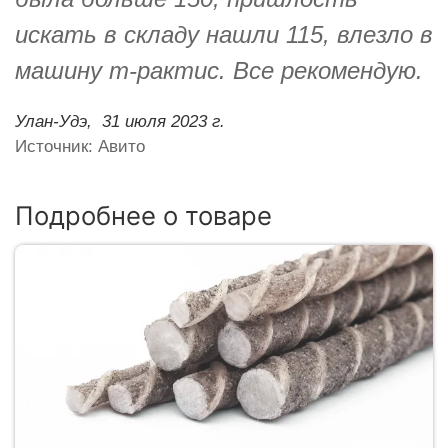
искать в складу нашли 115, влезло в
машину т-рактис. Все рекомендую.
Улан-Удэ,
31 июля 2023 г.
Источник: Авито
Подробнее о товаре