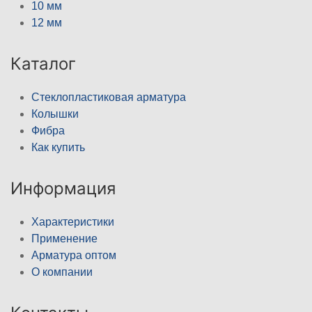
10 мм
12 мм
Каталог
Стеклопластиковая арматура
Колышки
Фибра
Как купить
Информация
Характеристики
Применение
Арматура оптом
О компании