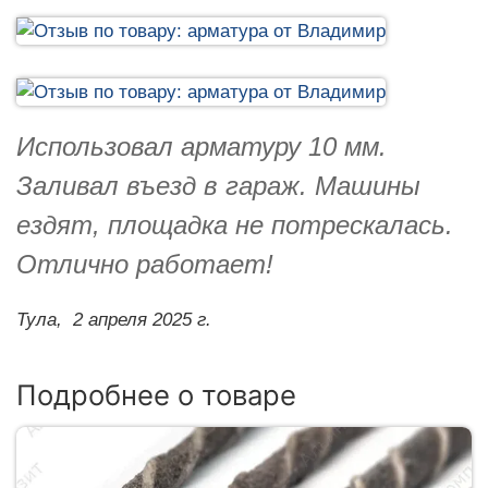
Использовал арматуру 10 мм.
Заливал въезд в гараж. Машины
ездят, площадка не потрескалась.
Отлично работает!
Тула,
2 апреля 2025 г.
Подробнее о товаре