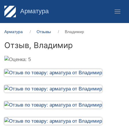
Арматура
Арматура
Отзывы
Владимир
Отзыв,
Владимир