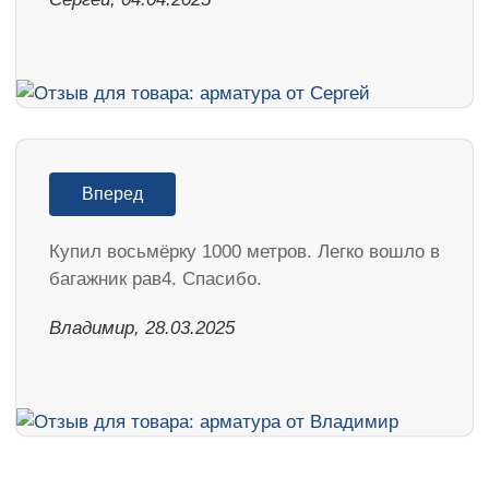
Вперед
Купил восьмёрку 1000 метров. Легко вошло в
багажник рав4. Спасибо.
Владимир, 28.03.2025