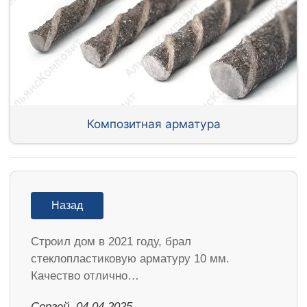
Композитная арматура
Назад
Строил дом в 2021 году, брал
стеклопластиковую арматуру 10 мм.
Качество отлично…
Сергей, 04.04.2025