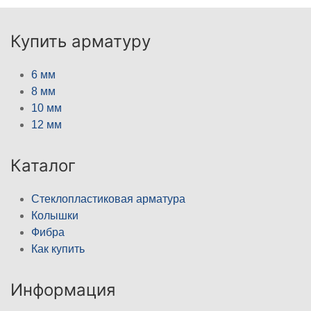
Купить арматуру
6 мм
8 мм
10 мм
12 мм
Каталог
Стеклопластиковая арматура
Колышки
Фибра
Как купить
Информация