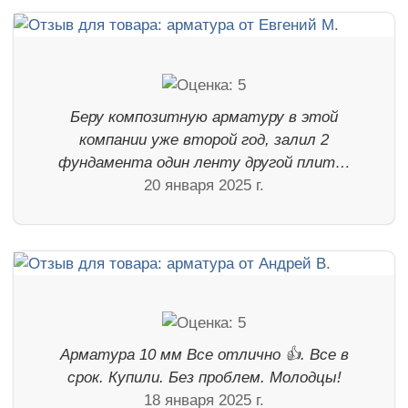
Беру композитную арматуру в этой
компании уже второй год, залил 2
фундамента один ленту другой плит…
20 января 2025 г.
Арматура 10 мм Все отлично 👍. Все в
срок. Купили. Без проблем. Молодцы!
18 января 2025 г.