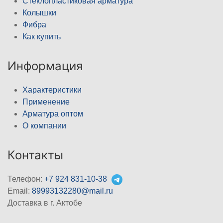
Стеклопластиковая арматура
Колышки
Фибра
Как купить
Информация
Характеристики
Применение
Арматура оптом
О компании
Контакты
Телефон:
+7 924 831-10-38
Email:
89993132280@mail.ru
Доставка в г. Актобе