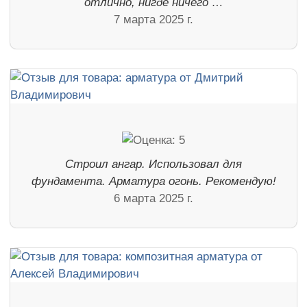
отлично, нигде ничего …
7 марта 2025 г.
Строил ангар. Использовал для
фундамента. Арматура огонь. Рекомендую!
6 марта 2025 г.