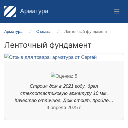
Арматура
Арматура
Отзывы
Ленточный фундамент
Ленточный фундамент
Строил дом в 2021 году, брал
стеклопластиковую арматуру 10 мм.
Качество отличное. Дом стоит, пробле…
4 апреля 2025 г.