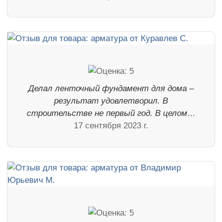
Делал ленточный фундамент для дома –
результат удовлетворил. В
строительстве не первый год. В целом…
17 сентября 2023 г.