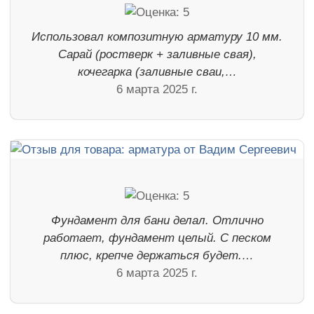
Использовал композитную арматуру 10 мм.
Сарай (ростверк + заливные свая),
кочегарка (заливные сваи,…
6 марта 2025 г.
Фундамент для бани делал. Отлично
работает, фундамент целый. С песком
плюс, крепче держаться будет.…
6 марта 2025 г.