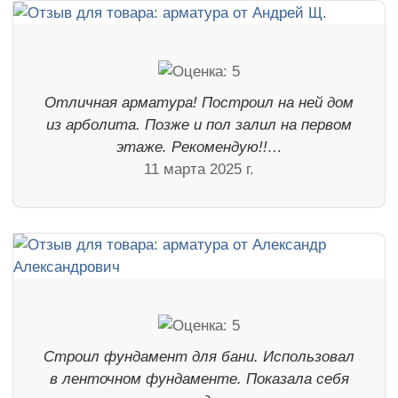
Отличная арматура! Построил на ней дом
из арболита. Позже и пол залил на первом
этаже. Рекомендую!!…
11 марта 2025 г.
Строил фундамент для бани. Использовал
в ленточном фундаменте. Показала себя