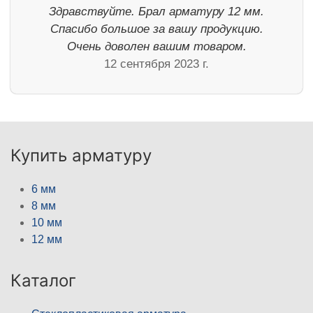
Здравствуйте. Брал арматуру 12 мм.
Спасибо большое за вашу продукцию.
Очень доволен вашим товаром.
12 сентября 2023 г.
Купить арматуру
6 мм
8 мм
10 мм
12 мм
Каталог