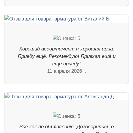
Хороший ассортимент и хорошая цена.
Приеду ещё. Рекомендую! Приехал ещё и
ещё приеду!
11 апреля 2026 г.
Все как по объявлению. Договорились о