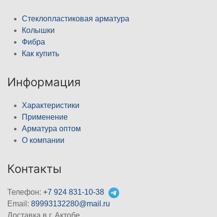
Стеклопластиковая арматура
Колышки
Фибра
Как купить
Информация
Характеристики
Применение
Арматура оптом
О компании
Контакты
Телефон:
+7 924 831-10-38
Email:
89993132280@mail.ru
Доставка в г. Актобе