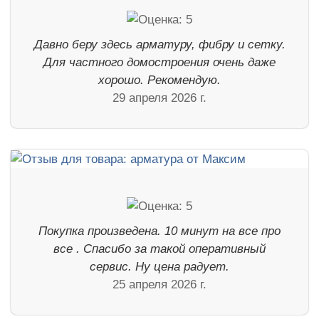
Давно беру здесь арматуру, фибру и сетку.
Для частного домостроения очень даже
хорошо. Рекомендую.
29 апреля 2026 г.
Покупка произведена. 10 минут на все про
все . Спасибо за такой оперативный
сервис. Ну цена радует.
25 апреля 2026 г.