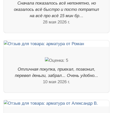
Сначала показалось всё непонятно, но
оказалось всё быстро и посто потратил
на всё про всё 15 мин бр…
28 мая 2026 г.
Отличная покупка, приехал, позвонил,
перевел деньги, забрал... Очень удобно...
10 мая 2026 г.