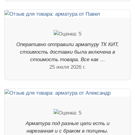
Оперативно отправили арматуру ТК КИТ,
стоимость доставки была включена в
стоимость товара. Все как …
25 июля 2026 г.
Арматура под разные цели есть и
нарезанная и с браком в полцены.