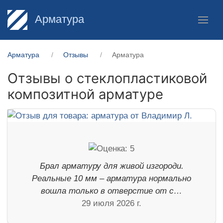
Арматура
Арматура
Отзывы
Арматура
Отзывы о стеклопластиковой
композитной арматуре
Брал арматуру для живой изгороди.
Реальные 10 мм – арматура нормально
вошла только в отверстие от с…
29 июля 2026 г.