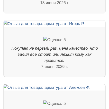
18 июня 2026 г.
Покупаю не первый раз, цена качество, что
залил все стоит или лежит кому как
нравится.
7 июня 2026 г.