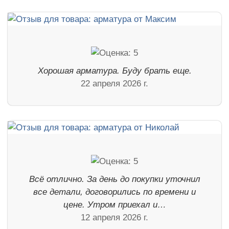
Хорошая арматура. Буду брать еще.
22 апреля 2026 г.
Всё отлично. За день до покупки уточнил
все детали, договорились по времени и
цене. Утром приехал и…
12 апреля 2026 г.