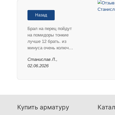
Назад
Брал на перец пойдут
на помидоры тонкие
лучше 12 брать. из
минуса очень колюч…
Станислав Л.,
02.06.2026
Купить арматуру
Катал