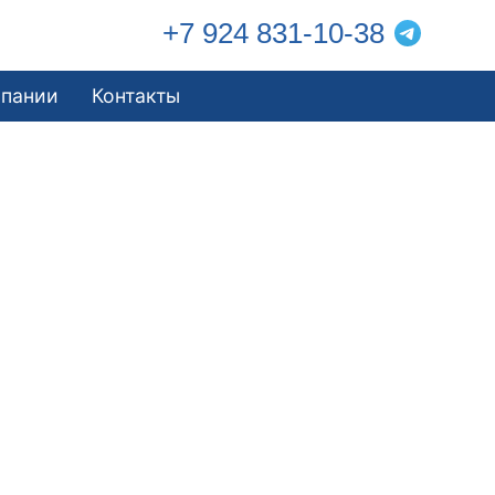
+7 924 831-10-38
мпании
Контакты