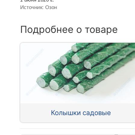
Источник: Озон
Подробнее о товаре
Колышки садовые