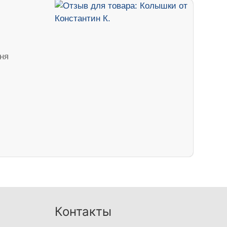
дня
Контакты