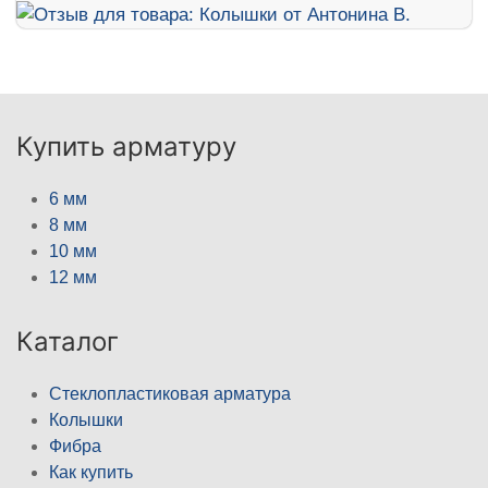
Купить арматуру
6 мм
8 мм
10 мм
12 мм
Каталог
Стеклопластиковая арматура
Колышки
Фибра
Как купить