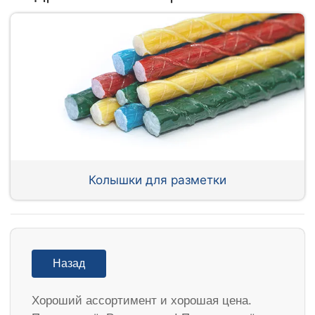
Колышки для разметки
Назад
Хороший ассортимент и хорошая цена.