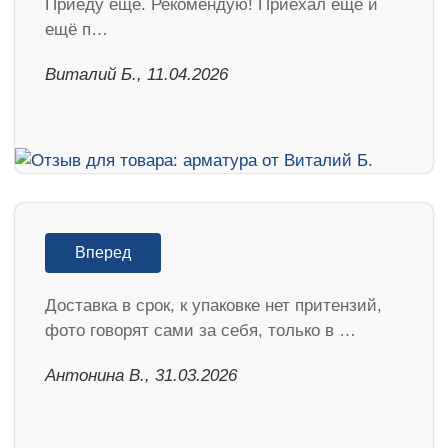
Приеду ещё. Рекомендую! Приехал ещё и
ещё п…
Виталий Б., 11.04.2026
Вперед
Доставка в срок, к упаковке нет притензий,
фото говорят сами за себя, только в …
Антонина В., 31.03.2026