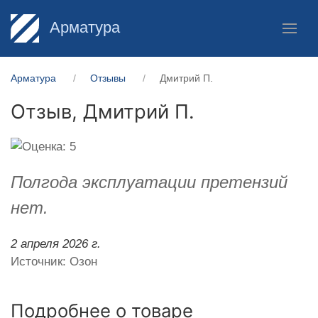
Арматура
Арматура
Отзывы
Дмитрий П.
Отзыв,
Дмитрий П.
Полгода эксплуатации претензий
нет.
2 апреля 2026 г.
Источник: Озон
Подробнее о товаре