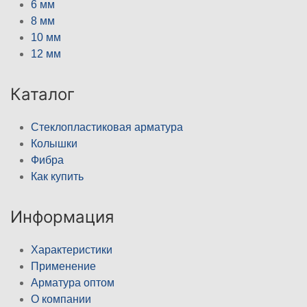
6 мм
8 мм
10 мм
12 мм
Каталог
Стеклопластиковая арматура
Колышки
Фибра
Как купить
Информация
Характеристики
Применение
Арматура оптом
О компании