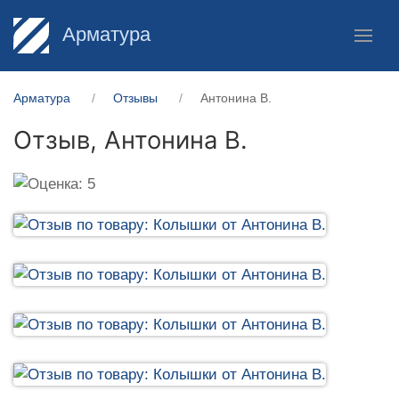
Арматура
Арматура
Отзывы
Антонина В.
Отзыв,
Антонина В.