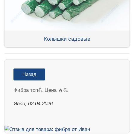
Колышки садовые
Назад
Фибра топ💪 Цена 🔥💪
Иван, 02.04.2026