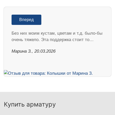
Вперед
Без них моим кустам, цветам и т.д. было-бы
очень тяжело. Эта поддержка стоит то…
Марина З., 20.03.2026
Купить арматуру