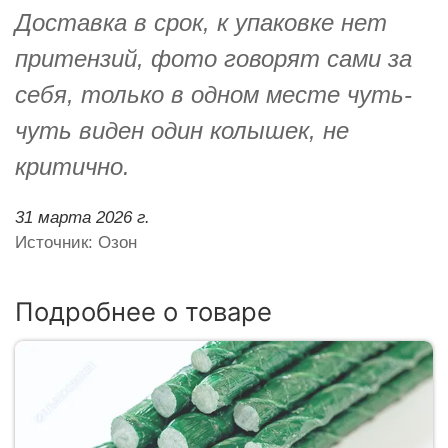
Доставка в срок, к упаковке нет
притензий, фото говорят сами за
себя, только в одном месте чуть-
чуть виден один колышек, не
критично.
31 марта 2026 г.
Источник: Озон
Подробнее о товаре