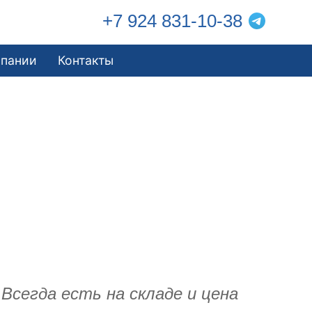
+7 924 831-10-38
мпании
Контакты
Всегда есть на складе и цена