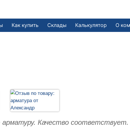
ы
Как купить
Склады
Калькулятор
О ко
 арматуру. Качество соответствует. 