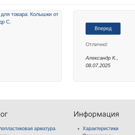
Вперед
Отлично!
Александр К.,
08.07.2025
ог
Информация
лопластиковая арматура
Характеристики