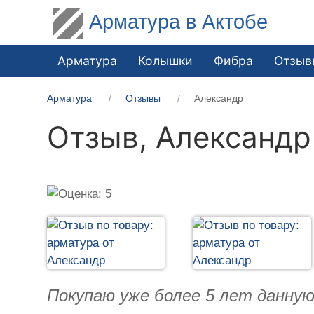
Арматура в Актобе
Арматура
Колышки
Фибра
Отзыв
Арматура
Отзывы
Александр
Отзыв,
Александр
Покупаю уже более 5 лет данную