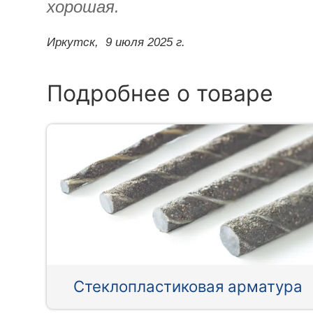
хорошая.
Иркутск,
9 июля 2025 г.
Подробнее о товаре
Стеклопластиковая арматура