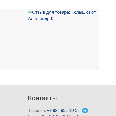
Контакты
Телефон:
+7 924 831-10-38