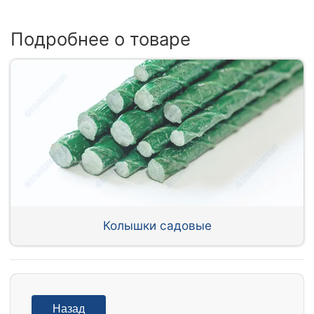
Подробнее о товаре
Колышки садовые
Назад