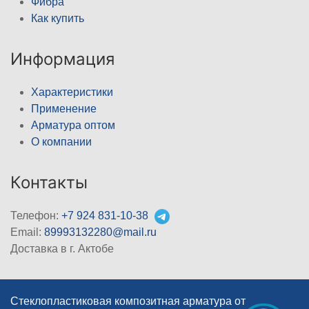
Фибра
Как купить
Информация
Характеристики
Применение
Арматура оптом
О компании
Контакты
Телефон:
+7 924 831-10-38
Email:
89993132280@mail.ru
Доставка в г. Актобе
Стеклопластиковая композитная арматура от