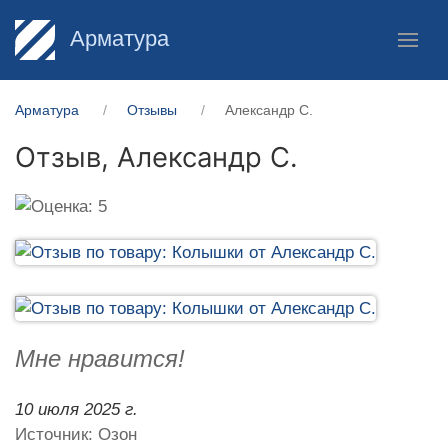
Арматура
Арматура
Отзывы
Александр С.
Отзыв,
Александр С.
Мне нравится!
10 июля 2025 г.
Источник: Озон