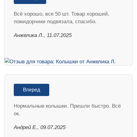
Всё хорошо, все 50 шт. Товар хороший,
помидорчики подвязала, спасибо.
Анжелика Л., 11.07.2025
Вперед
Нормальные колышки. Пришли быстро. Всё
ок.
Андрей Е., 09.07.2025