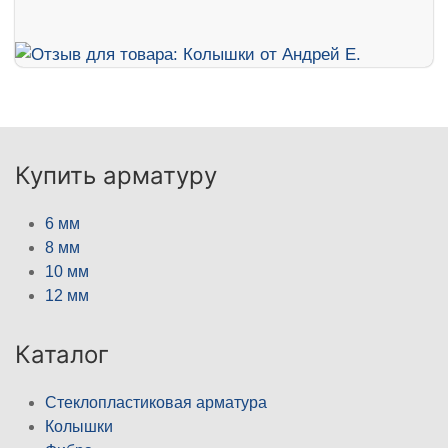
Купить арматуру
6 мм
8 мм
10 мм
12 мм
Каталог
Стеклопластиковая арматура
Колышки