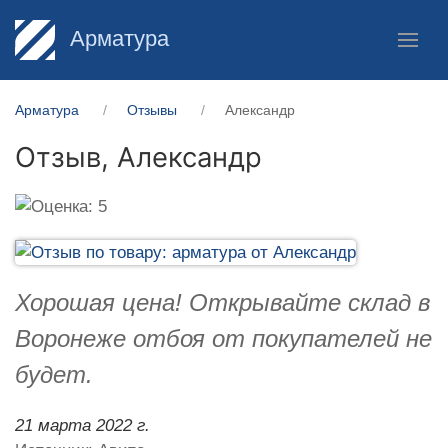
Арматура
Арматура
Отзывы
Александр
Отзыв,
Александр
Хорошая цена! Открывайте склад в
Воронеже отбоя от покупателей не
будет.
21 марта 2022 г.