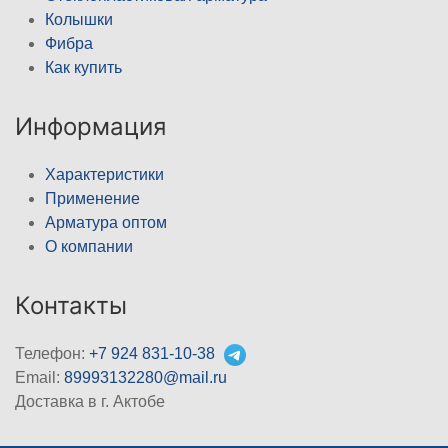
Колышки
Фибра
Как купить
Информация
Характеристики
Применение
Арматура оптом
О компании
Контакты
Телефон:
+7 924 831-10-38
Email:
89993132280@mail.ru
Доставка в г. Актобе