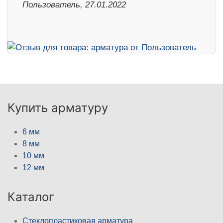
Пользователь, 27.01.2022
Купить арматуру
6 мм
8 мм
10 мм
12 мм
Каталог
Стеклопластиковая арматура