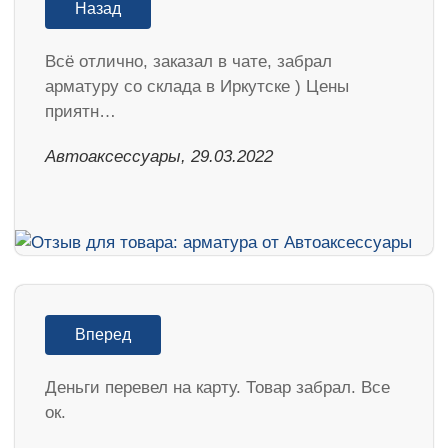
Назад
Всё отлично, заказал в чате, забрал
арматуру со склада в Иркутске ) Цены
приятн…
Автоаксессуары, 29.03.2022
Вперед
Деньги перевел на карту. Товар забрал. Все
ок.