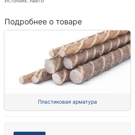
Источник: Авито
Подробнее о товаре
Пластиковая арматура