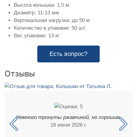
Высота колышка: 1,5 м
Диаметр: 11-13 мм
Вертикальная нагрузка: до 50 кг
Количество в упаковке: 50 шт.
Вес упаковки: 13 кг
Есть вопрос?
Отзывы
Немного тронуты ржавчиной, но хорошие.
16 июня 2026 г.