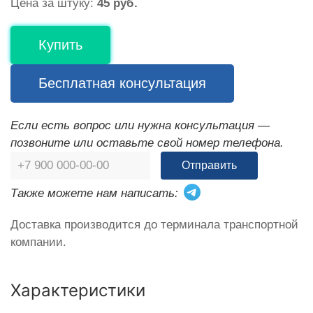
Цена за штуку:
45 руб.
Купить
Бесплатная консультация
Если есть вопрос или нужна консультация —
позвоните или оставьте свой номер телефона.
Отправить
Также можете нам написать:
Доставка производится до терминала транспортной
компании.
Характеристики