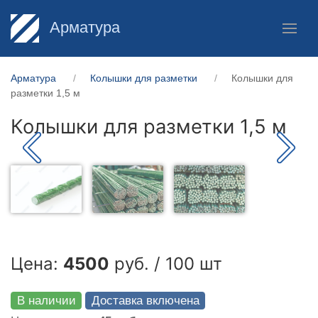
Арматура
Арматура
Колышки для разметки
Колышки для
разметки 1,5 м
Колышки для разметки 1,5 м
Цена:
4500
руб. / 100 шт
В наличии
Доставка включена