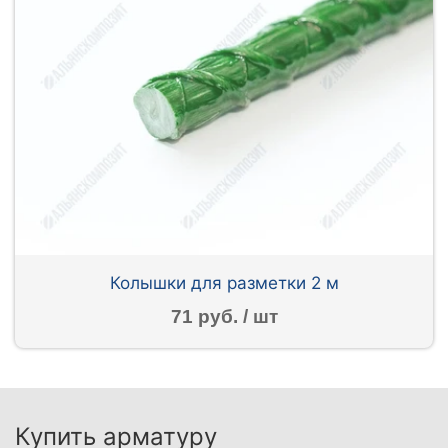
Колышки для разметки 2 м
71 руб. / шт
Купить арматуру