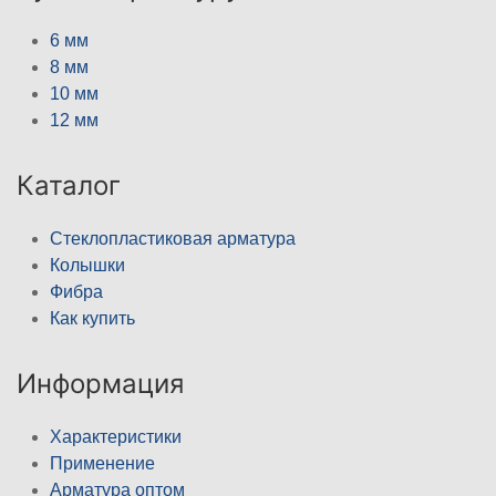
6 мм
8 мм
10 мм
12 мм
Каталог
Стеклопластиковая арматура
Колышки
Фибра
Как купить
Информация
Характеристики
Применение
Арматура оптом