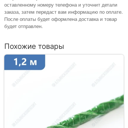
оставленному номеру телефона и уточнит детали
заказа, затем передаст вам информацию по оплате.
После оплаты будет оформлена доставка и товар
будет отправлен.
Похожие товары