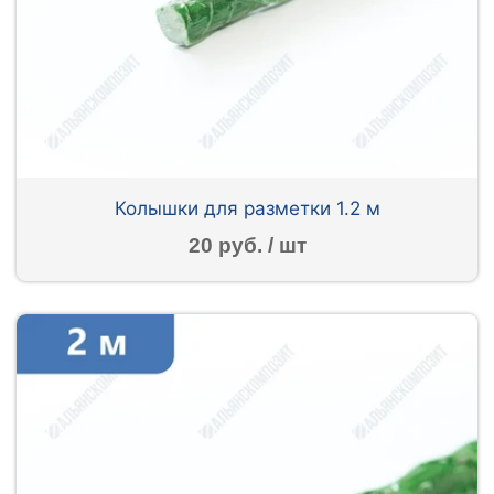
Колышки для разметки 1.2 м
20 руб. / шт