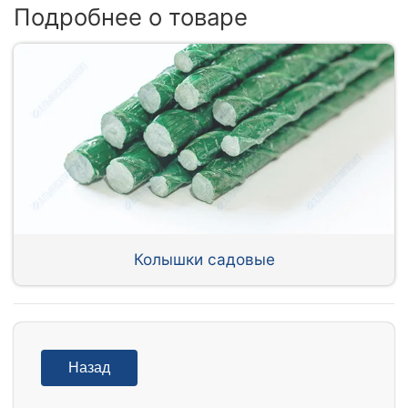
Подробнее о товаре
Колышки садовые
Назад