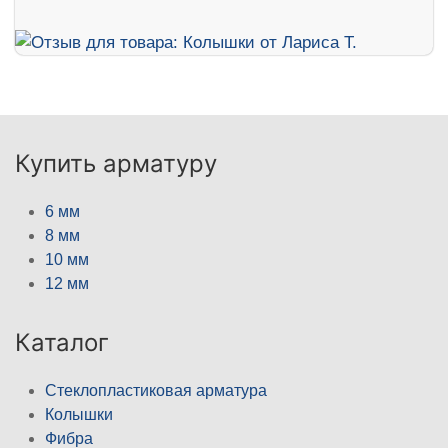
Купить арматуру
6 мм
8 мм
10 мм
12 мм
Каталог
Стеклопластиковая арматура
Колышки
Фибра