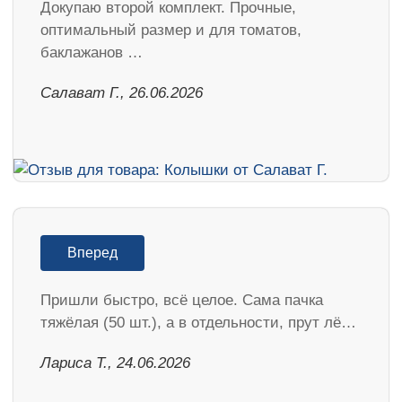
Докупаю второй комплект. Прочные,
оптимальный размер и для томатов,
баклажанов …
Салават Г., 26.06.2026
Вперед
Пришли быстро, всё целое. Сама пачка
тяжёлая (50 шт.), а в отдельности, прут лё…
Лариса Т., 24.06.2026