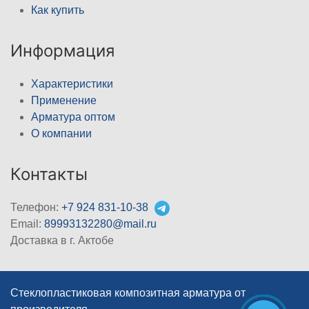
Как купить
Информация
Характеристики
Применение
Арматура оптом
О компании
Контакты
Телефон:
+7 924 831-10-38
Email:
89993132280@mail.ru
Доставка в г. Актобе
Стеклопластиковая композитная арматура от