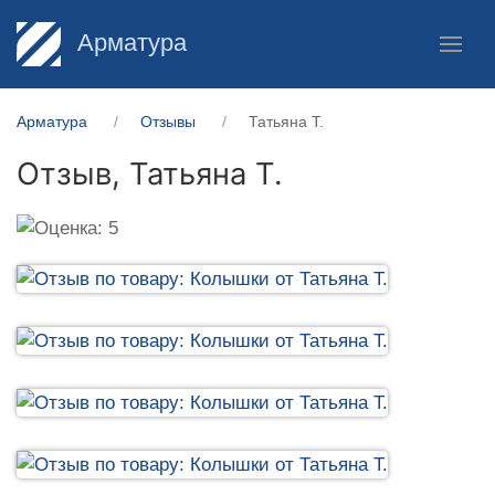
Арматура
Арматура
Отзывы
Татьяна Т.
Отзыв,
Татьяна Т.