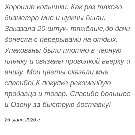
Хорошие колышки. Как раз такого
диаметра мне и нужны были.
Заказала 20 штук- тяжёлые,до дачи
донесла с перерывами на отдых.
Упакованы были плотно в черную
пленку и связаны проволкой вверху и
внизу. Мои цветы сказали мне
спасибо! К покупке рекомендую
продавца и товар. Спасибо большое
и Озону за быструю доставку!
25 июня 2026 г.