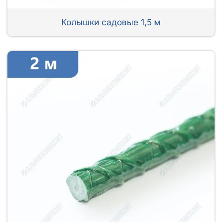
Колышки садовые 1,5 м