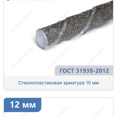
Стеклопластиковая арматура 10 мм