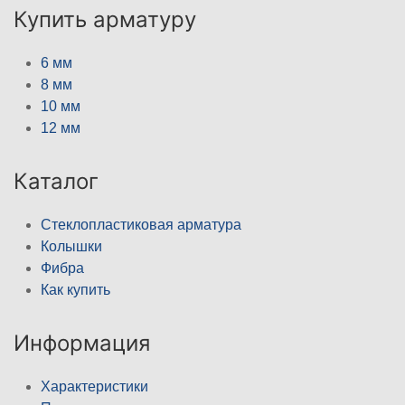
Купить арматуру
6 мм
8 мм
10 мм
12 мм
Каталог
Стеклопластиковая арматура
Колышки
Фибра
Как купить
Информация
Характеристики