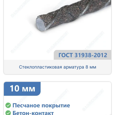
Стеклопластиковая арматура 8 мм