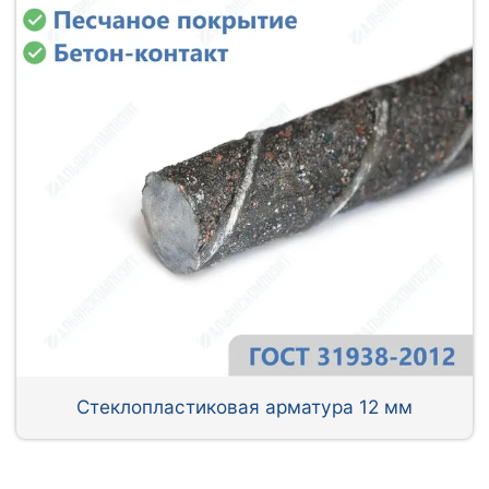
Стеклопластиковая арматура 12 мм