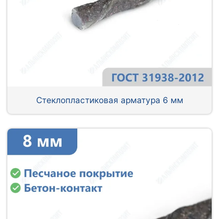
Стеклопластиковая арматура 6 мм