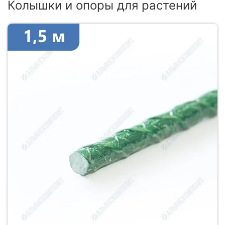
Колышки и опоры для растений