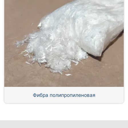
Фибра полипропиленовая