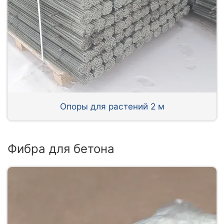
Опоры для растений 2 м
Фибра для бетона