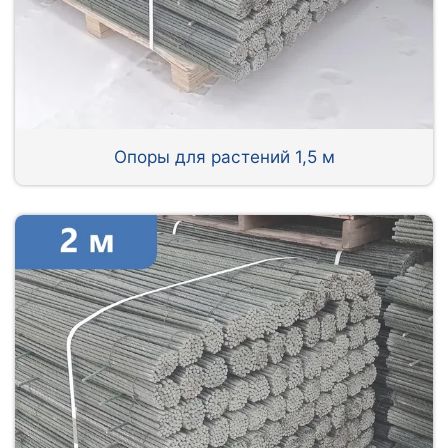
Опоры для растений 1,5 м