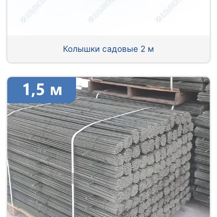
Колышки садовые 2 м