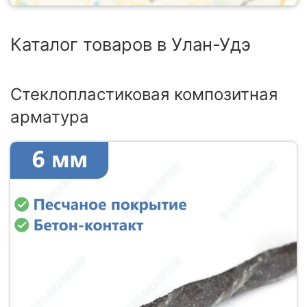
Каталог товаров в Улан-Удэ
Стеклопластиковая композитная
арматура