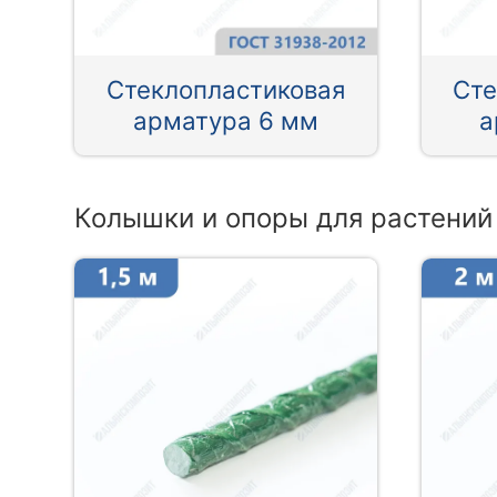
Стеклопластиковая
Сте
арматура 6 мм
а
Колышки и опоры для растений