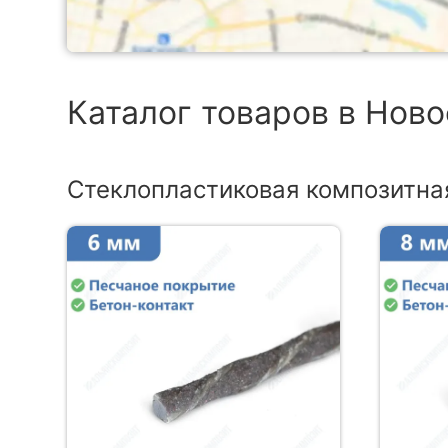
Каталог товаров в Нов
Стеклопластиковая композитна