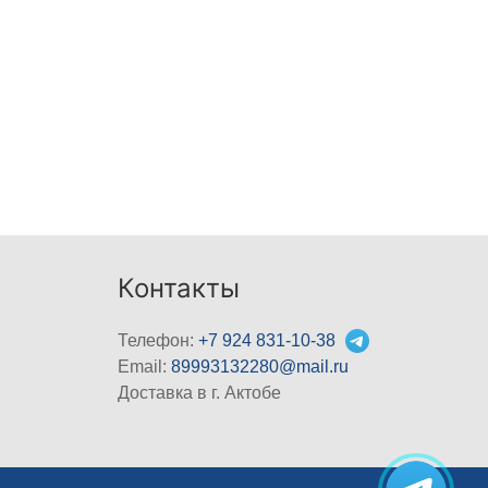
Контакты
Телефон:
+7 924 831-10-38
Email:
89993132280@mail.ru
Доставка в г. Актобе