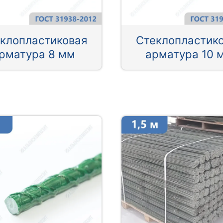
клопластиковая
Стеклопластик
рматура 8 мм
арматура 10 