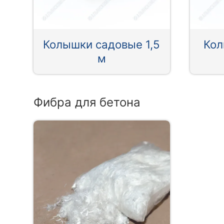
Колышки садовые 1,5
Кол
м
Фибра для бетона