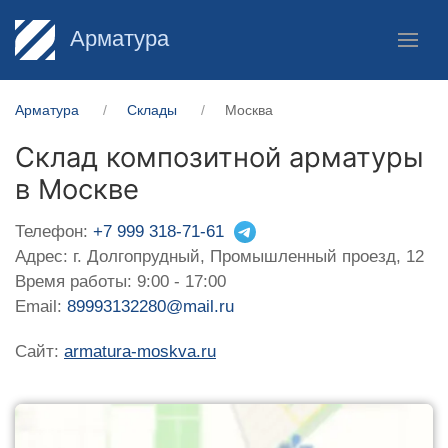
Арматура
Арматура
Склады
Москва
Склад композитной арматуры
в Москве
Телефон:
+7 999 318-71-61
Адрес: г. Долгопрудный, Промышленный проезд, 12
Время работы: 9:00 - 17:00
Email:
89993132280@mail.ru
Сайт:
armatura-moskva.ru