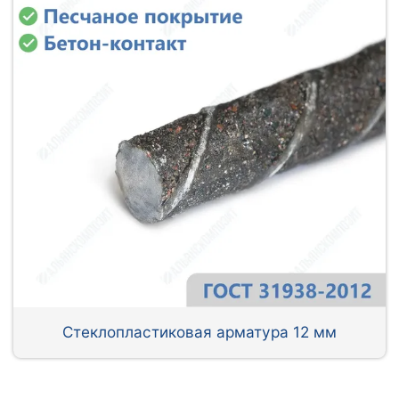
Стеклопластиковая арматура 12 мм