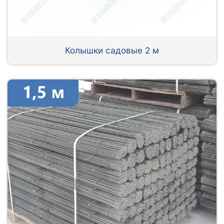
Колышки садовые 2 м