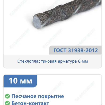
Стеклопластиковая арматура 8 мм