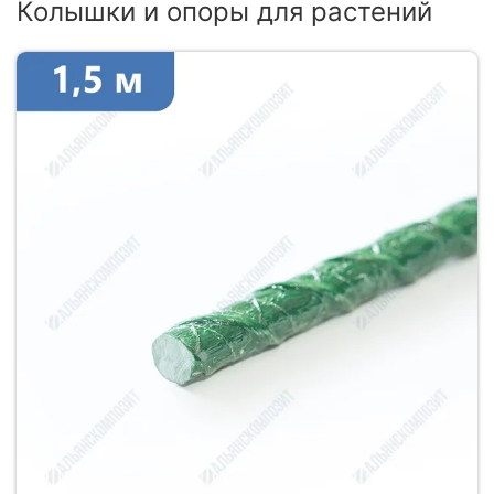
Колышки и опоры для растений