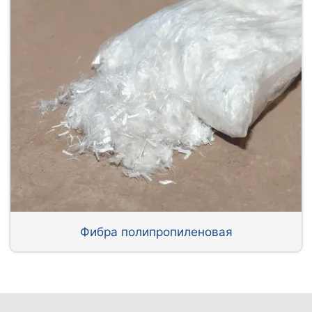
Фибра полипропиленовая