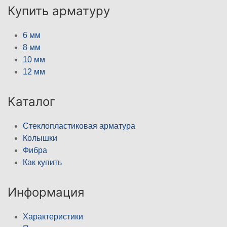
Купить арматуру
6 мм
8 мм
10 мм
12 мм
Каталог
Стеклопластиковая арматура
Колышки
Фибра
Как купить
Информация
Характеристики