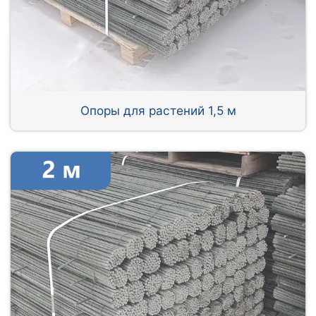
Опоры для растений 1,5 м