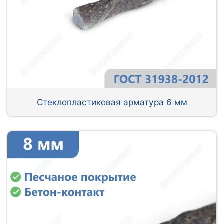
Стеклопластиковая арматура 6 мм