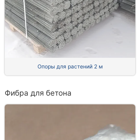
Опоры для растений 2 м
Фибра для бетона