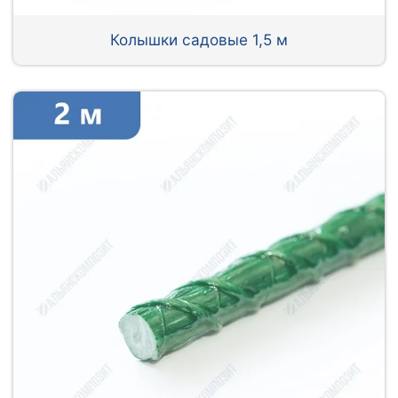
Колышки садовые 1,5 м