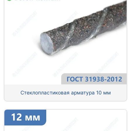
Стеклопластиковая арматура 10 мм