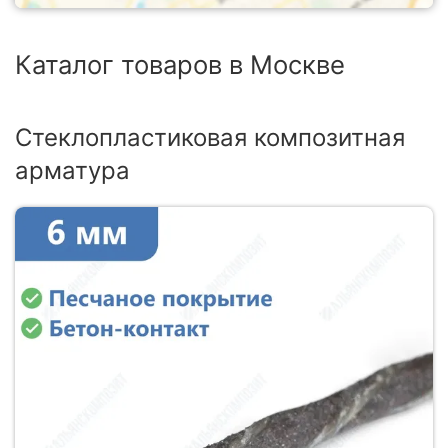
Каталог товаров в Москве
Стеклопластиковая композитная
арматура