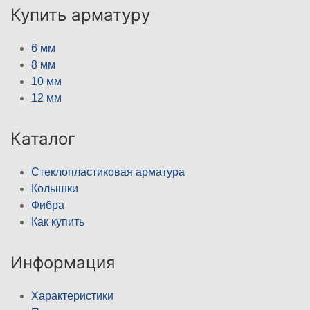
Купить арматуру
6 мм
8 мм
10 мм
12 мм
Каталог
Стеклопластиковая арматура
Колышки
Фибра
Как купить
Информация
Характеристики