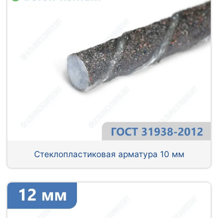
Стеклопластиковая арматура 10 мм