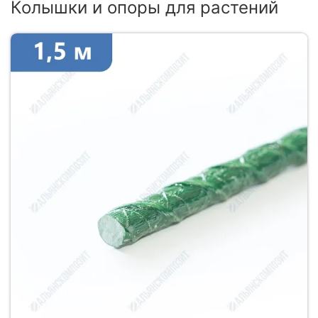
Колышки и опоры для растений