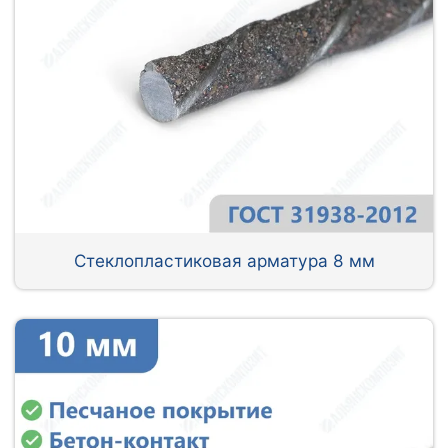
Стеклопластиковая арматура 8 мм