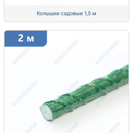
Колышки садовые 1,5 м