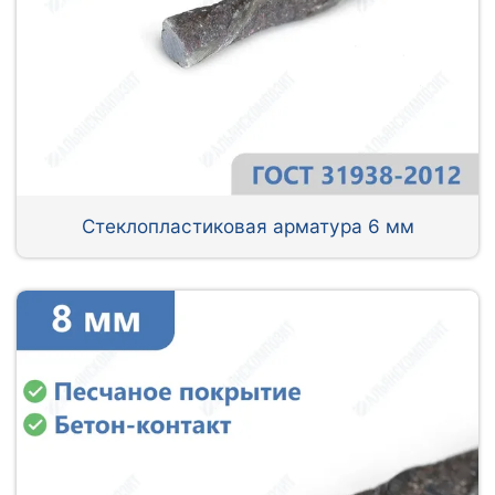
Стеклопластиковая арматура 6 мм