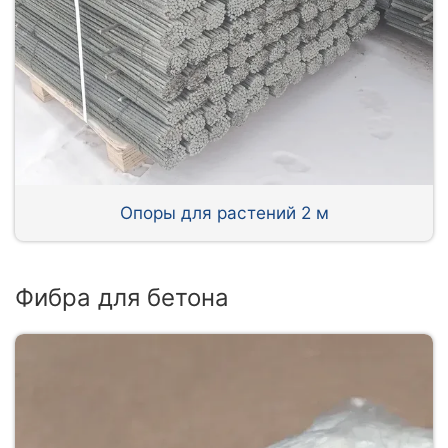
Опоры для растений 2 м
Фибра для бетона