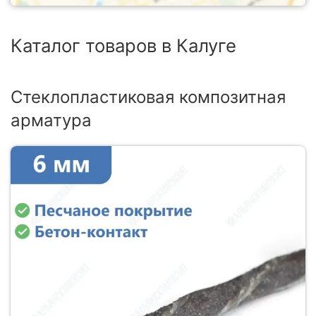
Каталог товаров в Калуге
Стеклопластиковая композитная
арматура