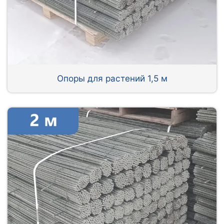
Опоры для растений 1,5 м