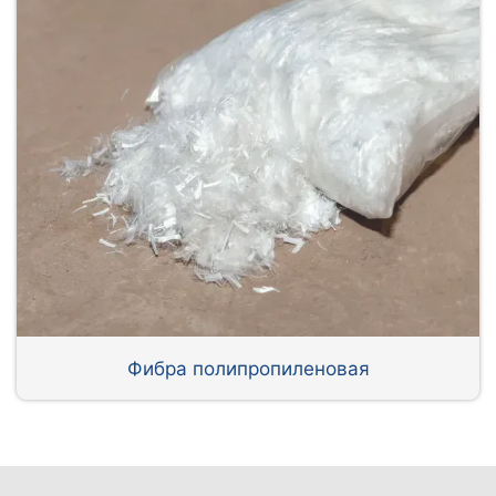
Фибра полипропиленовая