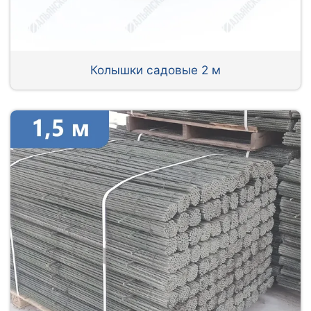
Колышки садовые 2 м