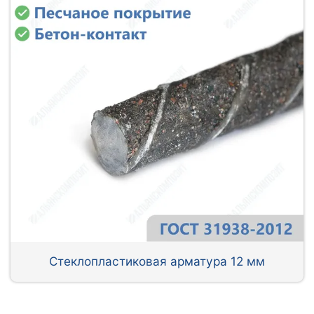
Стеклопластиковая арматура 12 мм