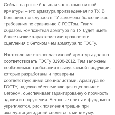
Сейчас на рынке большая часть композитной
арматуры – это арматура произведенная по ТУ. В
большинстве случаев в ТУ заложены более низкие
требования по сравнению С ГОСТом. Таким
образом, композитная арматура по ТУ будет иметь
более низкие характеристики прочности и
сцепления с бетоном чем арматура по ГОСТу.
Изготовление стеклопластиковой арматуры должно
соответствовать ГОСТу 31938-2012. Там заложены
необходимые требования к выпускаемой продукции,
которые разработаны и проверены
соответствующими специалистами. Арматура по
ГОСТУ, надежно обеспечивающая сцепление с
бетоном, обеспечивает гарантированную прочность
здания и сооружения. Бетонные плиты и фундамент
укрепляются, риск появления трещин при
эксплуатации зданий сводится к минимуму.