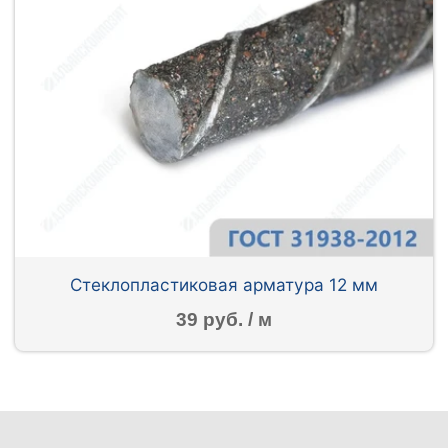
Стеклопластиковая арматура 12 мм
39 руб. / м