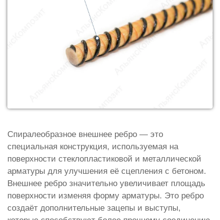
Спиралеобразное внешнее ребро — это
специальная конструкция, используемая на
поверхности стеклопластиковой и металлической
арматуры для улучшения её сцепления с бетоном.
Внешнее ребро значительно увеличивает площадь
поверхности изменяя форму арматуры. Это ребро
создаёт дополнительные зацепы и выступы,