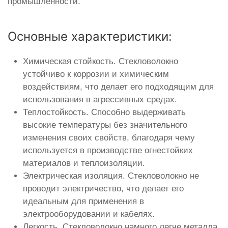
промышленности.
Основные характеристики:
Химическая стойкость. Стекловолокно
устойчиво к коррозии и химическим
воздействиям, что делает его подходящим для
использования в агрессивных средах.
Теплостойкость. Способно выдерживать
высокие температуры без значительного
изменения своих свойств, благодаря чему
используется в производстве огнестойких
материалов и теплоизоляции.
Электрическая изоляция. Стекловолокно не
проводит электричество, что делает его
идеальным для применения в
электрооборудовании и кабелях.
Легкость. Стекловолокно намного легче металла