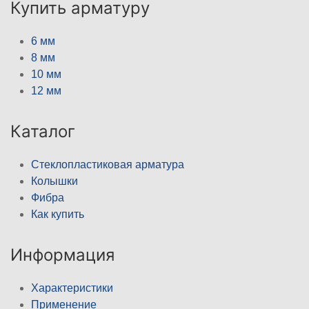
Купить арматуру
6 мм
8 мм
10 мм
12 мм
Каталог
Стеклопластиковая арматура
Колышки
Фибра
Как купить
Информация
Характеристики
Применение