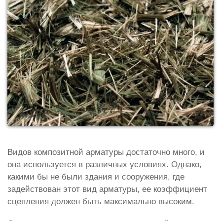
Видов композитной арматуры достаточно много, и
она используется в различных условиях. Однако,
какими бы не были здания и сооружения, где
задействован этот вид арматуры, ее коэффициент
сцепления должен быть максимально высоким.