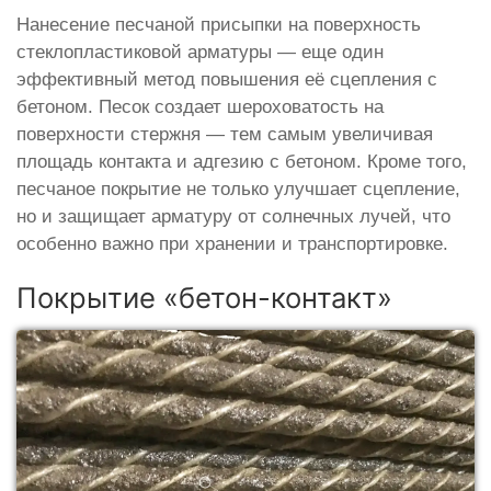
Нанесение песчаной присыпки на поверхность
стеклопластиковой арматуры — еще один
эффективный метод повышения её сцепления с
бетоном. Песок создает шероховатость на
поверхности стержня — тем самым увеличивая
площадь контакта и адгезию с бетоном. Кроме того,
песчаное покрытие не только улучшает сцепление,
но и защищает арматуру от солнечных лучей, что
особенно важно при хранении и транспортировке.
Покрытие «бетон-контакт»