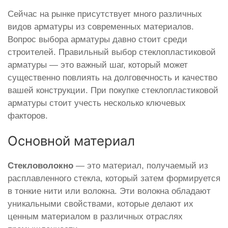
Сейчас на рынке присутствует много различных
видов арматуры из современных материалов.
Вопрос выбора арматуры давно стоит среди
строителей. Правильный выбор стеклопластиковой
арматуры — это важный шаг, который может
существенно повлиять на долговечность и качество
вашей конструкции. При покупке стеклопластиковой
арматуры стоит учесть несколько ключевых
факторов.
Основной материал
Стекловолокно
— это материал, получаемый из
расплавленного стекла, который затем формируется
в тонкие нити или волокна. Эти волокна обладают
уникальными свойствами, которые делают их
ценным материалом в различных отраслях