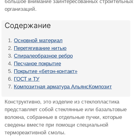
большое внимание заинтересованных строительных
организаций.
Содержание
Основной материал
Перетягивание нитью
Спиралеобразное ребро
Песчаное покрытие
Покрытие «бетон-контакт»
ГОСТ и ТУ
Композитная арматура АльянсКомпозит
Конструктивно, это изделие из стеклопластика
представляет собой стеклянные или базальтовые
волокна, собранные в отдельные пучки, которые
сведены вместе при помощи специальной
термореактивной смолы.