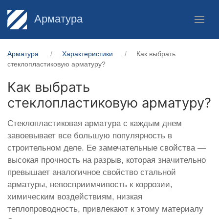
Арматура
Арматура
Характеристики
Как выбрать
стеклопластиковую арматуру?
Как выбрать
стеклопластиковую арматуру?
Стеклопластиковая арматура с каждым днем
завоевывает все большую популярность в
строительном деле. Ее замечательные свойства —
высокая прочность на разрыв, которая значительно
превышает аналогичное свойство стальной
арматуры, невосприимчивость к коррозии,
химическим воздействиям, низкая
теплопроводность, привлекают к этому материалу