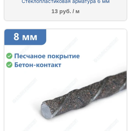
Стеклопластиковая арматура 6 мм
13 руб. / м