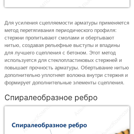
Для усиления сцепляемости арматуры применяется
метод перетягивания периодического профиля:
стержни пропитывают смолами и обертывают
нитью, создавая рельефные выступы и впадины
для лучшего сцепления с бетоном. Этот метод
используется для стеклопластиковых стержней и
повышает прочность арматуры. Обертывание нитью
дополнительно уплотняет волокна внутри стержня и
формирует дополнительные элементы сцепления.
Спиралеобразное ребро