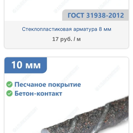
Стеклопластиковая арматура 8 мм
17 руб. / м