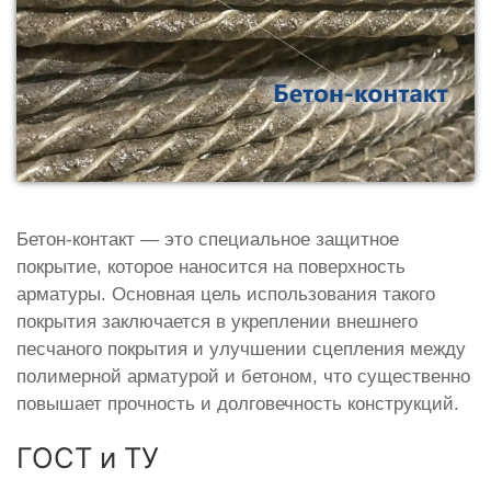
Бетон-контакт — это специальное защитное
покрытие, которое наносится на поверхность
арматуры. Основная цель использования такого
покрытия заключается в укреплении внешнего
песчаного покрытия и улучшении сцепления между
полимерной арматурой и бетоном, что существенно
повышает прочность и долговечность конструкций.
ГОСТ и ТУ