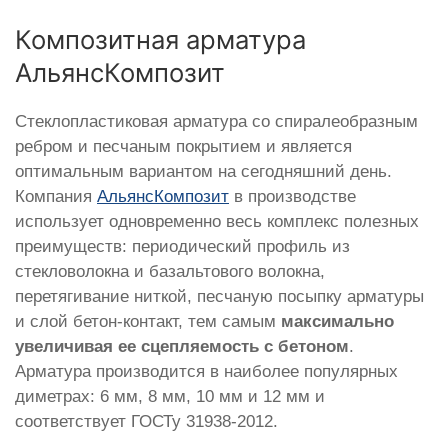
Композитная арматура
АльянсКомпозит
Стеклопластиковая арматура со спиралеобразным
ребром и песчаным покрытием и является
оптимальным вариантом на сегодняшний день.
Компания
АльянсКомпозит
в производстве
использует одновременно весь комплекс полезных
преимуществ: периодический профиль из
стекловолокна и базальтового волокна,
перетягивание ниткой, песчаную посыпку арматуры
и слой бетон-контакт, тем самым
максимально
увеличивая ее сцепляемость с бетоном
.
Арматура производится в наиболее популярных
диметрах: 6 мм, 8 мм, 10 мм и 12 мм и
соответствует ГОСТу 31938-2012.