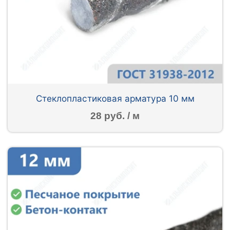
Стеклопластиковая арматура 10 мм
28 руб. / м