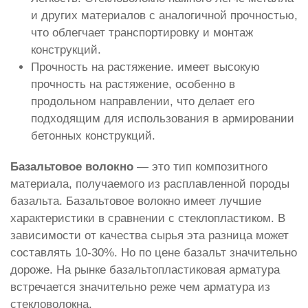
и других материалов с аналогичной прочностью,
что облегчает транспортировку и монтаж
конструкций.
Прочность на растяжение. имеет высокую
прочность на растяжение, особенно в
продольном направлении, что делает его
подходящим для использования в армировании
бетонных конструкций.
Базальтовое волокно
— это тип композитного
материала, получаемого из расплавленной породы
базальта. Базальтовое волокно имеет лучшие
характеристики в сравнении с стеклопластиком. В
зависимости от качества сырья эта разница может
составлять 10-30%. Но по цене базальт значительно
дороже. На рынке базальтопластиковая арматура
встречается значительно реже чем арматура из
стекловолокна.