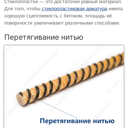
Стеклопластик — это достаточно ровный материал.
Для того, чтобы
стеклопластиковая арматура
имела
хорошую сцепляемость с бетоном, площадь её
поверхности увеличивают различными способами.
Перетягивание нитью