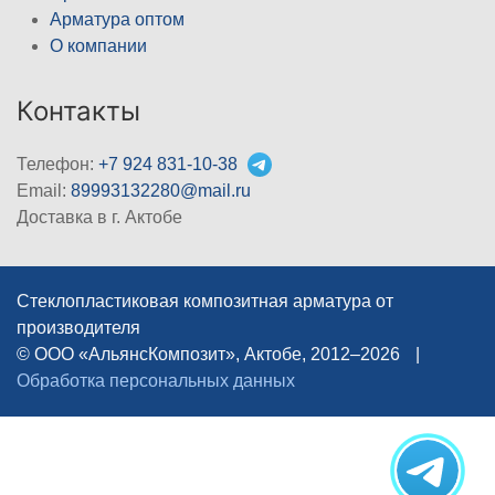
Арматура оптом
О компании
Контакты
Телефон:
+7 924 831-10-38
Email:
89993132280@mail.ru
Доставка в г. Актобе
Стеклопластиковая композитная арматура от
производителя
© ООО «АльянсКомпозит», Актобе, 2012–2026
|
Обработка персональных данных