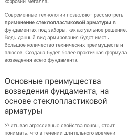
коррозии металла.
Современные технологии позволяют рассмотреть
применение стеклопластиковой арматуры
в
фундаментах под заборы, как актуальное решение.
Ведь данный вид армирования будет иметь
большое количество технических преимуществ и
плюсов. Создана будет более практичная формула
возведения всего фундамента.
Основные преимущества
возведения фундамента, на
основе стеклопластиковой
арматуры
Учитывая агрессивные свойства почвы, стоит
понимать, что в течении длительного времени