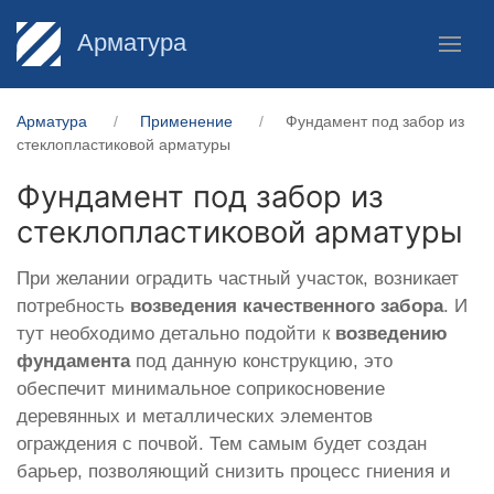
Арматура
Арматура
Применение
Фундамент под забор из
стеклопластиковой арматуры
Фундамент под забор из
стеклопластиковой арматуры
При желании оградить частный участок, возникает
потребность
возведения качественного забора
. И
тут необходимо детально подойти к
возведению
фундамента
под данную конструкцию, это
обеспечит минимальное соприкосновение
деревянных и металлических элементов
ограждения с почвой. Тем самым будет создан
барьер, позволяющий снизить процесс гниения и