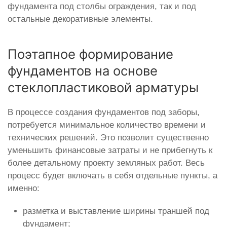
фундамента под столбы ограждения, так и под
остальные декоративные элементы.
Поэтапное формирование
фундаментов на основе
стеклопластиковой арматуры
В процессе создания фундаментов под заборы,
потребуется минимальное количество времени и
технических решений. Это позволит существенно
уменьшить финансовые затраты и не прибегнуть к
более детальному проекту земляных работ. Весь
процесс будет включать в себя отдельные пункты, а
именно:
разметка и выставление ширины траншей под
фундамент;