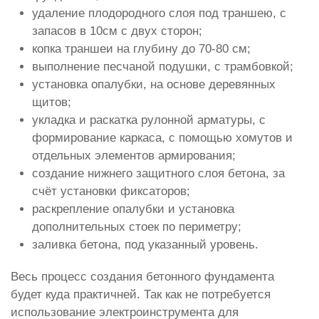
удаление плодородного слоя под траншею, с
запасов в 10см с двух сторон;
копка траншеи на глубину до 70-80 см;
выполнение песчаной подушки, с трамбовкой;
установка опалубки, на основе деревянных
щитов;
укладка и раскатка рулонной арматуры, с
формирование каркаса, с помощью хомутов и
отдельных элементов армирования;
создание нижнего защитного слоя бетона, за
счёт установки фиксаторов;
раскрепление опалубки и установка
дополнительных стоек по периметру;
заливка бетона, под указанный уровень.
Весь процесс создания бетонного фундамента
будет куда практичней. Так как не потребуется
использование электроинструмента для