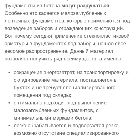
фундаменты из бетона
могут разрушаться
.
Особенно это касается малозаглубленных
ленточных фундаментов, которые применяются под
возведение заборов и ограждающих конструкций.
Вот почему сегодня применение стеклопластиковой
арматуры в фундаментах под заборы, нашло свое
весомое распространение. Данный материал
позволяет получить ряд преимуществ, а именно:
сокращение энергозатрат, на транспортировку и
складирование материала, поставляется в
бухтах и не требует специализированного
помещения под склады;
оптимально подходит под выполнение
малозаглубленных фундаментов, с
минимальными марками бетона;
легко обрабатывается и подвергается резке,
возможно отсутствие специализированного