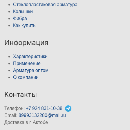
Стеклопластиковая арматура
Колышки
Фибра
Как купить
Информация
Характеристики
Применение
Арматура оптом
О компании
Контакты
Телефон:
+7 924 831-10-38
Email:
89993132280@mail.ru
Доставка в г. Актобе