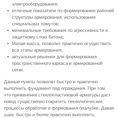
электрооборудования;
отличные показатели по формированию рабочей
структуры армирования, использование
специальных хомутов;
минимальные требования по агрессивности и
защитному слою бетона;
Малая масса, позволит практично осуществить
все этапы армирования;
актуальные решения для формирования
пространственного каркаса и армированной
сетки.
Данные пункты позволят быстро и практично
выполнить фундамент под ограждения. При том,
что применение стеклопластиковой арматуры даст
повод существенно сократить технологические
процессы обработки и формования опалубки. Давая
шанс быстро и более практично выполнить