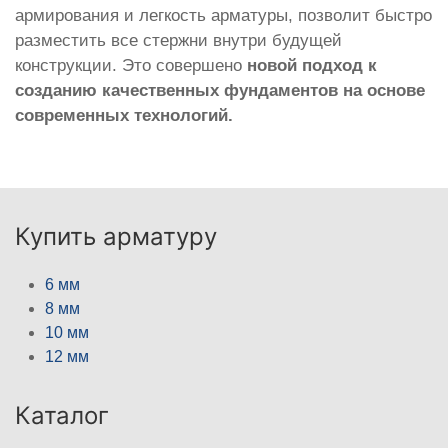
армирования и легкость арматуры, позволит быстро
разместить все стержни внутри будущей
конструкции. Это совершено
новой подход к
созданию качественных фундаментов на основе
современных технологий.
Купить арматуру
6 мм
8 мм
10 мм
12 мм
Каталог