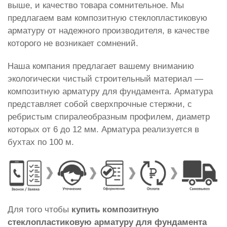
выше, и качество товара сомнительное. Мы
предлагаем вам композитную стеклопластиковую
арматуру от надежного производителя, в качестве
которого не возникает сомнений.
Наша компания предлагает вашему вниманию
экологически чистый строительный материал —
композитную арматуру для фундамента. Арматура
представляет собой сверхпрочные стержни, с
ребристым спиралеобразным профилем, диаметр
которых от 6 до 12 мм. Арматура реализуется в
бухтах по 100 м.
Для того чтобы
купить композитную
стеклопластиковую арматуру для фундамента