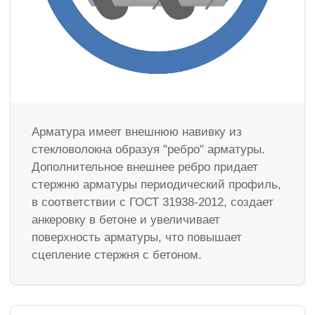
Арматура имеет внешнюю навивку из
стекловолокна образуя "ребро" арматуры.
Дополнительное внешнее ребро придает
стержню арматуры периодический профиль,
в соответствии с ГОСТ 31938-2012, создает
анкеровку в бетоне и увеличивает
поверхность арматуры, что повышает
сцепление стержня с бетоном.