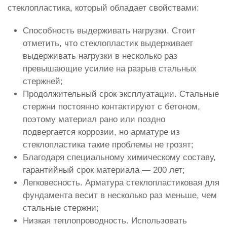
стеклопластика, который обладает свойствами:
Способность выдерживать нагрузки. Стоит
отметить, что стеклопластик выдерживает
выдерживать нагрузки в несколько раз
превышающие усилие на разрыв стальных
стержней;
Продолжительный срок эксплуатации. Стальные
стержни постоянно контактируют с бетоном,
поэтому материал рано или поздно
подвергается коррозии, но арматуре из
стеклопластика такие проблемы не грозят;
Благодаря специальному химическому составу,
гарантийный срок материала — 200 лет;
Легковесность. Арматура стеклопластиковая для
фундамента весит в несколько раз меньше, чем
стальные стержни;
Низкая теплопроводность. Использовать