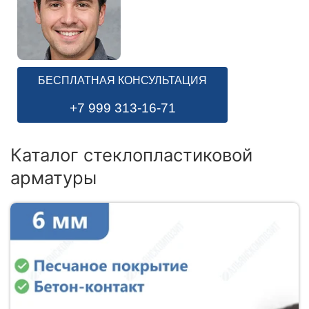
БЕСПЛАТНАЯ КОНСУЛЬТАЦИЯ
+7 999 313-16-71
Каталог стеклопластиковой
арматуры