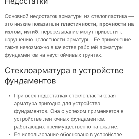
Недостатки
Основной недостаток арматуры из стелопластика —
это низкие показатели
пластичности, прочности на
излом, изгиб
, перерезывание могут привести к
нарушению целостности арматуры. Ее применение
также невозможно в качестве рабочей арматуры
фундаментов на неустойчивых грунтах.
Стеклоарматура в устройстве
фундаментов
При всех недостатках стеклопластиковая
арматура пригодна для устройства
фундаментов. Она с успехом применяется в
устройстве ленточных фундаментов,
работающих преимущественно на сжатие.
Ее использование обосновано в устройстве