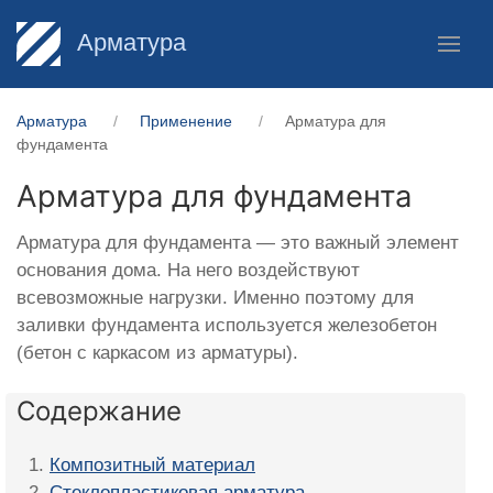
Арматура
Арматура
Применение
Арматура для
фундамента
Арматура для фундамента
Арматура для фундамента — это важный элемент
основания дома. На него воздействуют
всевозможные нагрузки. Именно поэтому для
заливки фундамента используется железобетон
(бетон с каркасом из арматуры).
Содержание
Композитный материал
Стеклопластиковая арматура