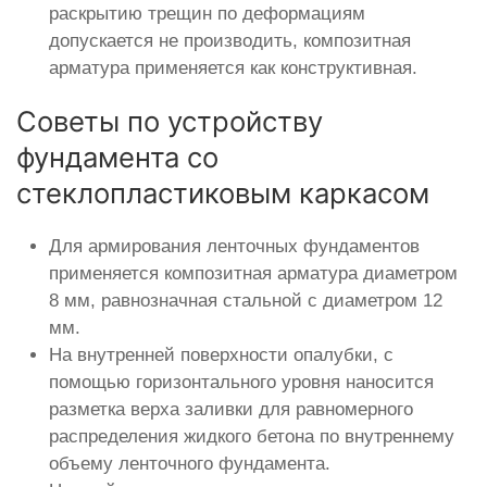
раскрытию трещин по деформациям
допускается не производить, композитная
арматура применяется как конструктивная.
Советы по устройству
фундамента со
стеклопластиковым каркасом
Для армирования ленточных фундаментов
применяется композитная арматура диаметром
8 мм, равнозначная стальной с диаметром 12
мм.
На внутренней поверхности опалубки, с
помощью горизонтального уровня наносится
разметка верха заливки для равномерного
распределения жидкого бетона по внутреннему
объему ленточного фундамента.