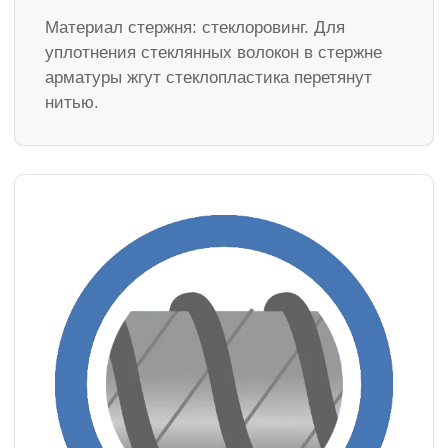
Материал стержня: стеклоровинг. Для
уплотнения стеклянных волокон в стержне
арматуры жгут стеклопластика перетянут
нитью.