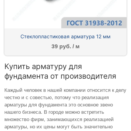
Стеклопластиковая арматура 12 мм
39 руб. / м
Купить арматуру для
фундамента от производителя
Каждый человек в нашей компании относится к делу
честно и с совестью, потому что реализация
арматуры для фундамента это основное звено
нашего бизнеса. В городе можно встретить
множество фирм, занимающихся реализацией
арматуры, но их цены могут быть значительно