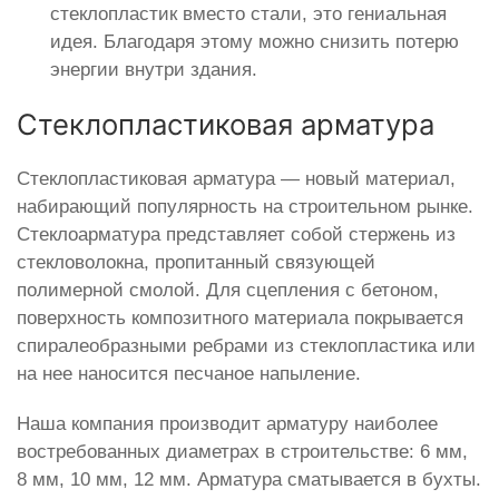
стеклопластик вместо стали, это гениальная
идея. Благодаря этому можно снизить потерю
энергии внутри здания.
Стеклопластиковая арматура
Стеклопластиковая арматура — новый материал,
набирающий популярность на строительном рынке.
Стеклоарматура представляет собой стержень из
стекловолокна, пропитанный связующей
полимерной смолой. Для сцепления с бетоном,
поверхность композитного материала покрывается
спиралеобразными ребрами из стеклопластика или
на нее наносится песчаное напыление.
Наша компания производит арматуру наиболее
востребованных диаметрах в строительстве: 6 мм,
8 мм, 10 мм, 12 мм. Арматура сматывается в бухты.