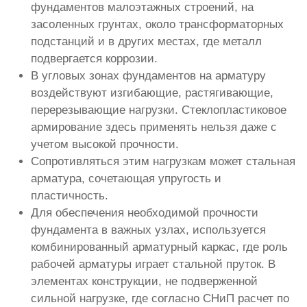
фундаментов малоэтажных строений, на
засоленных грунтах, около трансформаторных
подстанций и в других местах, где металл
подвергается коррозии.
В угловых зонах фундаментов на арматуру
воздействуют изгибающие, растягивающие,
перерезывающие нагрузки. Стеклопластиковое
армирование здесь применять нельзя даже с
учетом высокой прочности.
Сопротивляться этим нагрузкам может стальная
арматура, сочетающая упругость и
пластичность.
Для обеспечения необходимой прочности
фундамента в важных узлах, используется
комбинированный арматурный каркас, где роль
рабочей арматуры играет стальной пруток. В
элементах конструкции, не подверженной
сильной нагрузке, где согласно СНиП расчет по