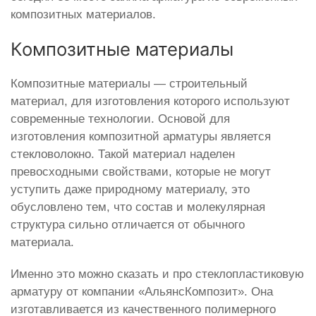
композитных материалов.
Композитные материалы
Композитные материалы — строительный
материал, для изготовления которого используют
современные технологии. Основой для
изготовления композитной арматуры является
стекловолокно. Такой материал наделен
превосходными свойствами, которые не могут
уступить даже природному материалу, это
обусловлено тем, что состав и молекулярная
структура сильно отличается от обычного
материала.
Именно это можно сказать и про стеклопластиковую
арматуру от компании «АльянсКомпозит». Она
изготавливается из качественного полимерного