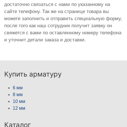
достаточно связаться с нами по указанному на
сайте телефону. Так же на странице товара вы
можете заполнить и отправить специальную форму,
после того как наш сотрудник получит заявку он
свяжется с вами по оставленному номеру телефона
и уточнит детали заказа и доставки.
Купить арматуру
6 мм
8 мм
10 мм
12 мм
Каталог