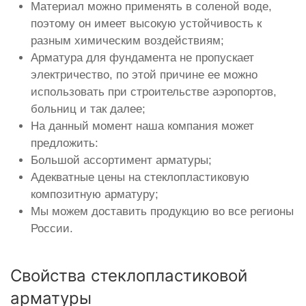
Материал можно применять в соленой воде,
поэтому он имеет высокую устойчивость к
разным химическим воздействиям;
Арматура для фундамента не пропускает
электричество, по этой причине ее можно
использовать при строительстве аэропортов,
больниц и так далее;
На данный момент наша компания может
предложить:
Большой ассортимент арматуры;
Адекватные цены на стеклопластиковую
композитную арматуру;
Мы можем доставить продукцию во все регионы
России.
Свойства стеклопластиковой
арматуры