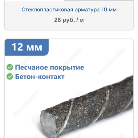
Стеклопластиковая арматура 10 мм
28 руб. / м