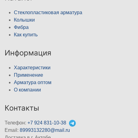
Стеклопластиковая арматура
Колышки
Фибра
Как купить
Информация
Характеристики
Применение
Арматура оптом
О компании
Контакты
Телефон:
+7 924 831-10-38
Email:
89993132280@mail.ru
Доставка в г. Актобе