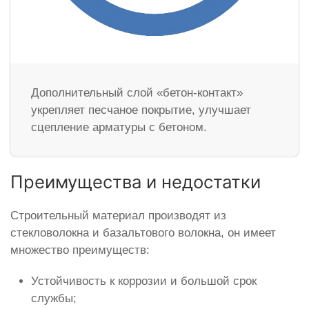
Дополнительный слой «бетон-контакт»
укрепляет песчаное покрытие, улучшает
сцепление арматуры с бетоном.
Преимущества и недостатки
Строительный материал производят из
стекловолокна и базальтового волокна, он имеет
множество преимуществ:
Устойчивость к коррозии и большой срок
службы;