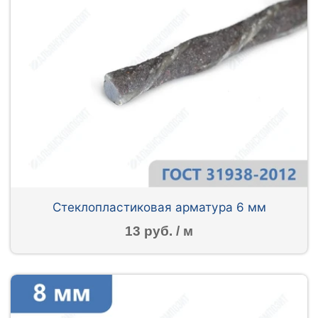
Стеклопластиковая арматура 6 мм
13 руб. / м