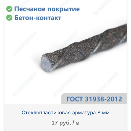
Стеклопластиковая арматура 8 мм
17 руб. / м