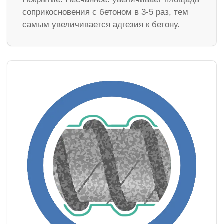
соприкосновения с бетоном в 3-5 раз, тем
самым увеличивается адгезия к бетону.