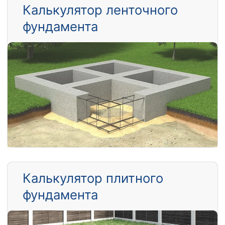
Калькулятор ленточного
фундамента
Калькулятор плитного
фундамента