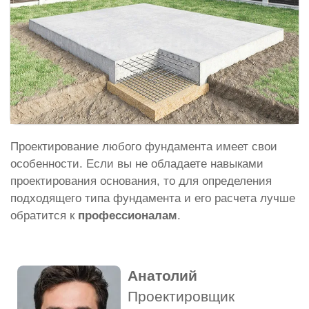
Проектирование любого фундамента имеет свои
особенности. Если вы не обладаете навыками
проектирования основания, то для определения
подходящего типа фундамента и его расчета лучше
обратится к
профессионалам
.
Анатолий
Проектировщик