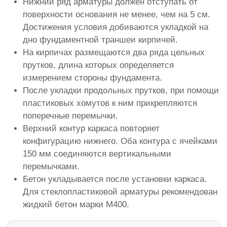
Нижний ряд арматуры должен отступать от
поверхности основания не менее, чем на 5 см.
Достижения условия добиваются укладкой на
дно фундаментной траншеи кирпичей.
На кирпичах размещаются два ряда цельных
прутков, длина которых определяется
измерением стороны фундамента.
После укладки продольных прутков, при помощи
пластиковых хомутов к ним прикрепляются
поперечные перемычки.
Верхний контур каркаса повторяет
конфигурацию нижнего. Оба контура с ячейками
150 мм соединяются вертикальными
перемычками.
Бетон укладывается после установки каркаса.
Для стеклопластиковой арматуры рекомендован
жидкий бетон марки М400.