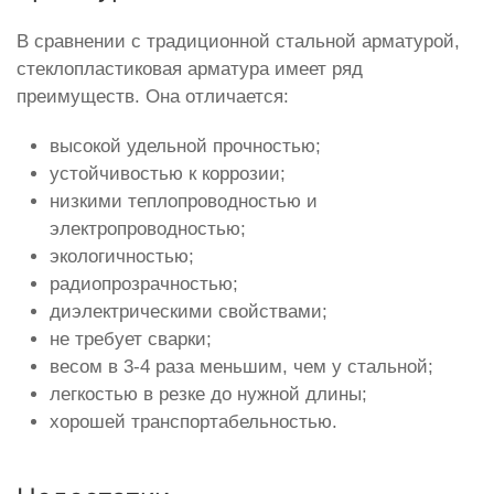
В сравнении с традиционной стальной арматурой,
стеклопластиковая арматура имеет ряд
преимуществ. Она отличается:
высокой удельной прочностью;
устойчивостью к коррозии;
низкими теплопроводностью и
электропроводностью;
экологичностью;
радиопрозрачностью;
диэлектрическими свойствами;
не требует сварки;
весом в 3-4 раза меньшим, чем у стальной;
легкостью в резке до нужной длины;
хорошей транспортабельностью.