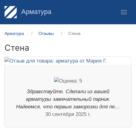
Арматура
Арматура
Отзывы
Стена
Стена
Здравствуйте. Сделали из вашей
арматуры замечательный парник.
Надеемся, что первые заморозки для пе…
30 сентября 2025 г.