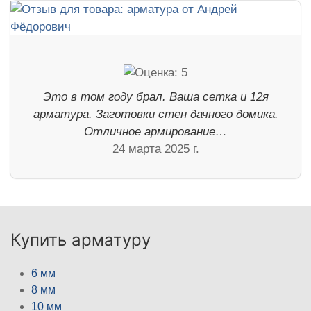
Это в том году брал. Ваша сетка и 12я
арматура. Заготовки стен дачного домика.
Отличное армирование…
24 марта 2025 г.
Купить арматуру
6 мм
8 мм
10 мм