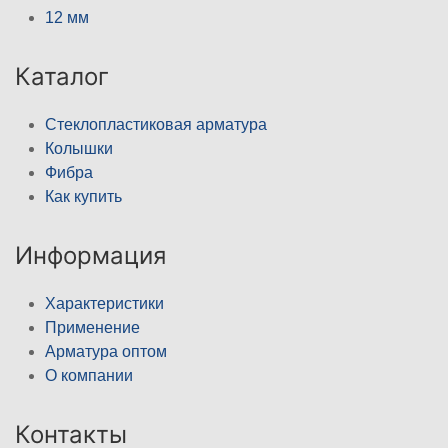
12 мм
Каталог
Стеклопластиковая арматура
Колышки
Фибра
Как купить
Информация
Характеристики
Применение
Арматура оптом
О компании
Контакты