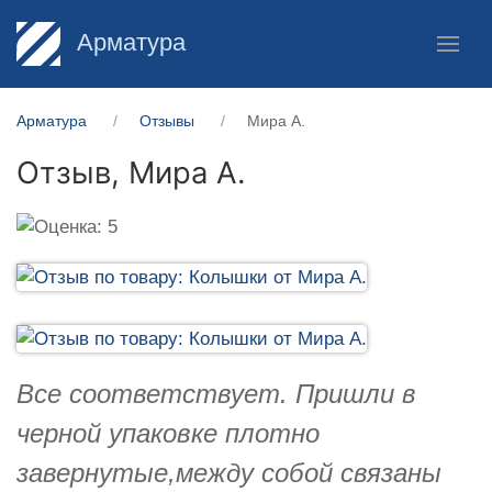
Арматура
Арматура
Отзывы
Мира А.
Отзыв,
Мира А.
Все соответствует. Пришли в
черной упаковке плотно
завернутые,между собой связаны