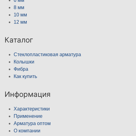
6 мм
8 мм
10 мм
12 мм
Каталог
Стеклопластиковая арматура
Колышки
Фибра
Как купить
Информация
Характеристики
Применение
Арматура оптом
О компании