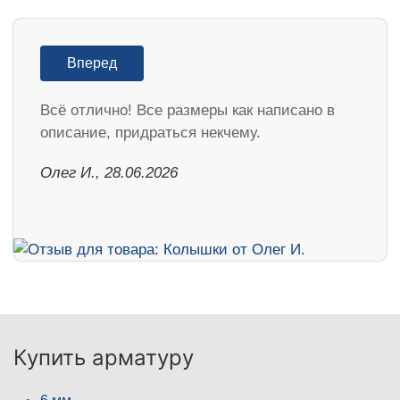
Вперед
Всё отлично! Все размеры как написано в
описание, придраться некчему.
Олег И., 28.06.2026
Купить арматуру