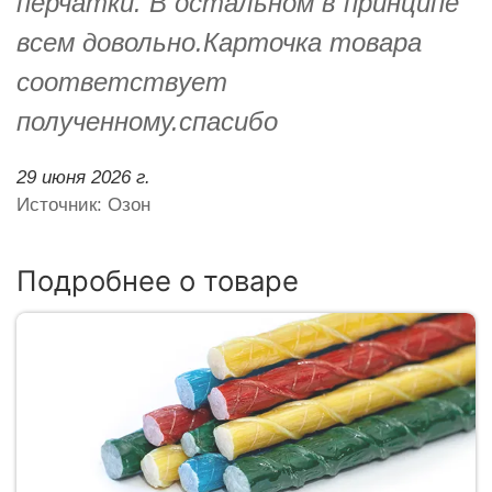
перчатки. В остальном в принципе
всем довольно.Карточка товара
соответствует
полученному.спасибо
29 июня 2026 г.
Источник: Озон
Подробнее о товаре