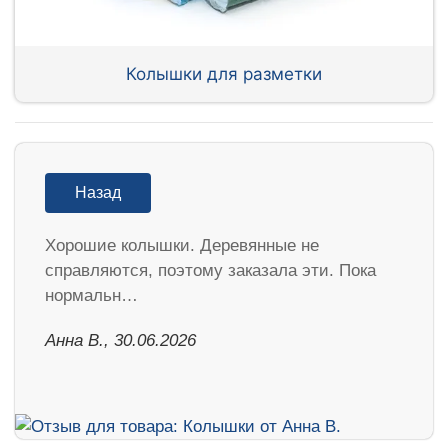
Колышки для разметки
Назад
Хорошие колышки. Деревянные не
справляются, поэтому заказала эти. Пока
нормальн…
Анна В., 30.06.2026