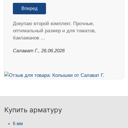
Вперед
Докупаю второй комплект. Прочные,
оптимальный размер и для томатов,
баклажанов …
Салават Г., 26.06.2026
Купить арматуру
6 мм