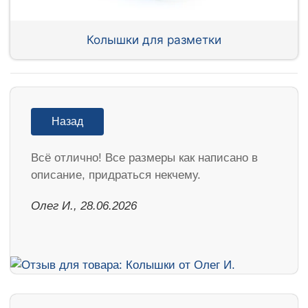
Колышки для разметки
Назад
Всё отлично! Все размеры как написано в
описание, придраться некчему.
Олег И., 28.06.2026