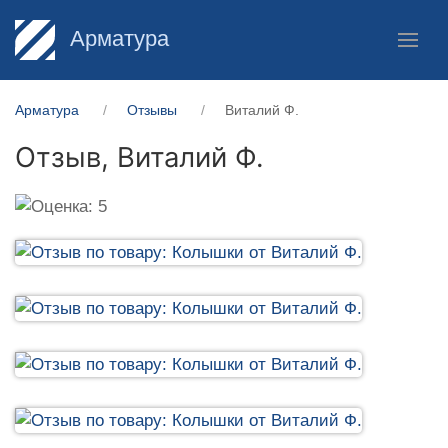
Арматура
Арматура
Отзывы
Виталий Ф.
Отзыв,
Виталий Ф.