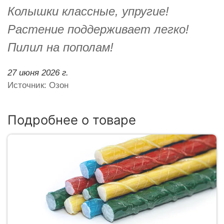
Колышки классные, упругие!
Растение поддерживает легко!
Пилил на пополам!
27 июня 2026 г.
Источник: Озон
Подробнее о товаре