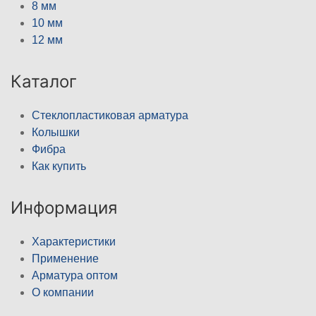
8 мм
10 мм
12 мм
Каталог
Стеклопластиковая арматура
Колышки
Фибра
Как купить
Информация
Характеристики
Применение
Арматура оптом
О компании