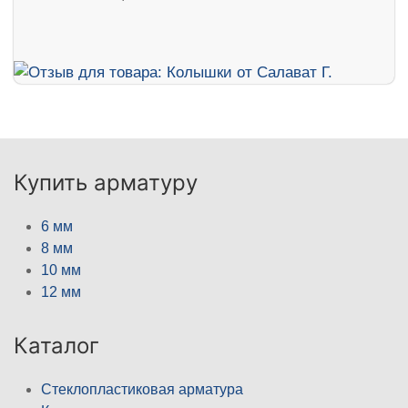
Купить арматуру
6 мм
8 мм
10 мм
12 мм
Каталог
Стеклопластиковая арматура