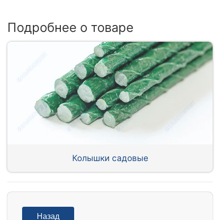
Подробнее о товаре
Колышки садовые
Назад