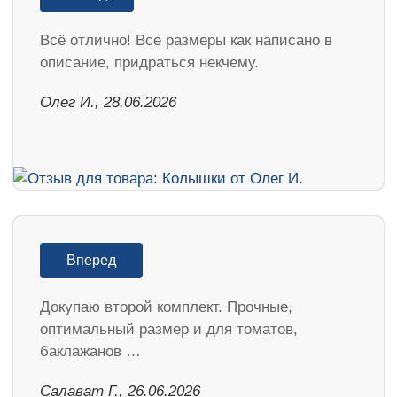
Всё отлично! Все размеры как написано в
описание, придраться некчему.
Олег И., 28.06.2026
Вперед
Докупаю второй комплект. Прочные,
оптимальный размер и для томатов,
баклажанов …
Салават Г., 26.06.2026