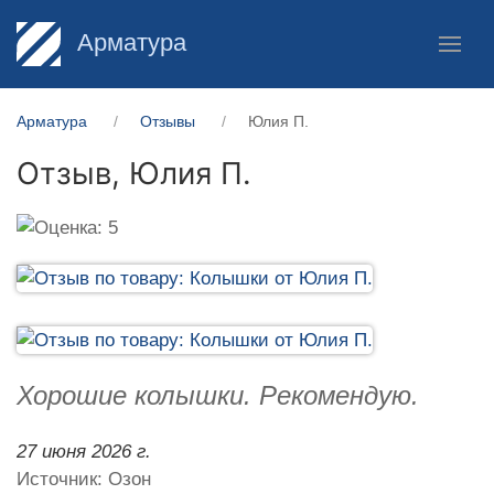
Арматура
Арматура
Отзывы
Юлия П.
Отзыв,
Юлия П.
Хорошие колышки. Рекомендую.
27 июня 2026 г.
Источник: Озон