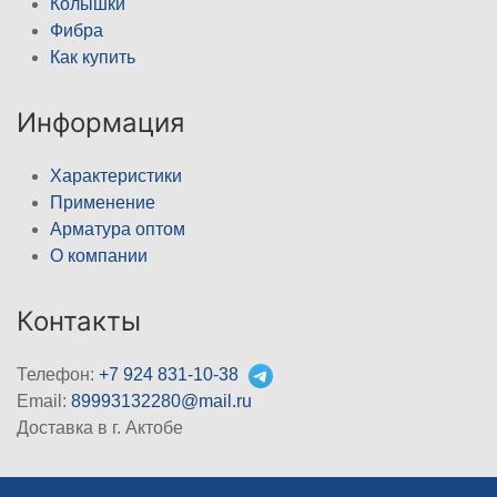
Колышки
Фибра
Как купить
Информация
Характеристики
Применение
Арматура оптом
О компании
Контакты
Телефон:
+7 924 831-10-38
Email:
89993132280@mail.ru
Доставка в г. Актобе