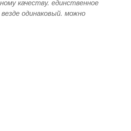
ному качеству. единственное
 везде одинаковый. можно