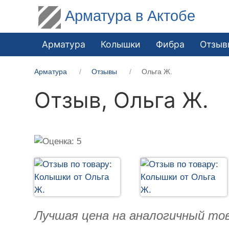
Арматура в Актобе
Арматура
Колышки
Фибра
Отзыв
Арматура
Отзывы
Ольга Ж.
Отзыв,
Ольга Ж.
Лучшая цена на аналогичный тов