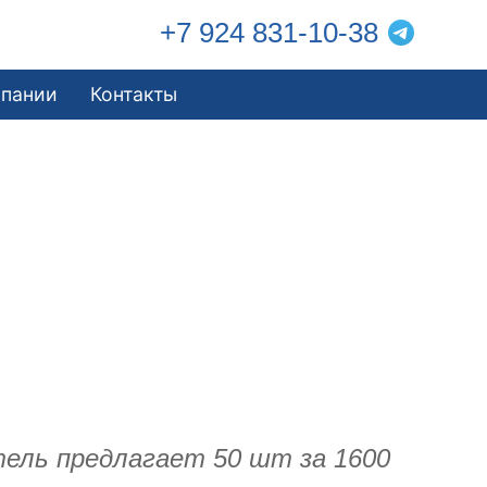
+7 924 831-10-38
мпании
Контакты
тель предлагает 50 шт за 1600