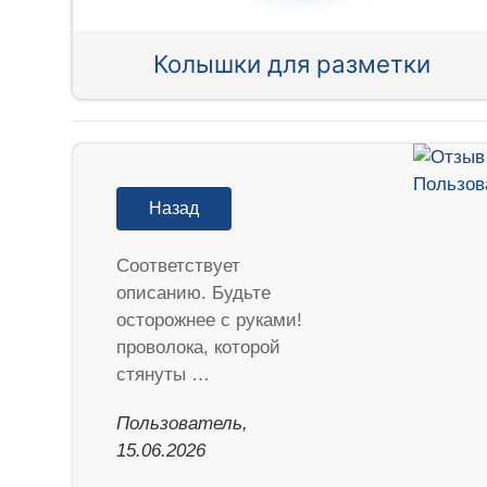
Колышки для разметки
Назад
Соответствует
описанию. Будьте
осторожнее с руками!
проволока, которой
стянуты …
Пользователь,
15.06.2026