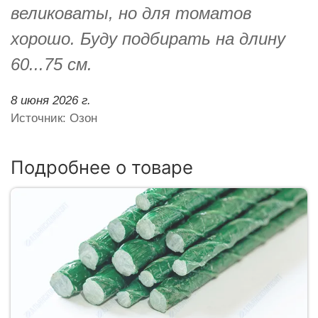
великоваты, но для томатов
хорошо. Буду подбирать на длину
60...75 см.
8 июня 2026 г.
Источник: Озон
Подробнее о товаре