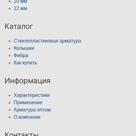
10 мм
12 мм
Каталог
Стеклопластиковая арматура
Колышки
Фибра
Как купить
Информация
Характеристики
Применение
Арматура оптом
О компании
Контакты