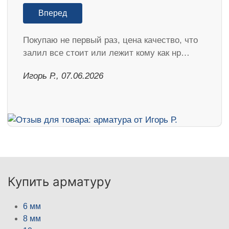
Вперед
Покупаю не первый раз, цена качество, что
залил все стоит или лежит кому как нр…
Игорь Р., 07.06.2026
Купить арматуру
6 мм
8 мм