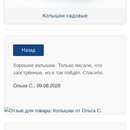
Колышки садовые
Назад
Хорошие колышки. Только писали, что
заострённые. но и так пойдёт. Спасибо.
Ольга С., 09.06.2026