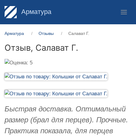
Арматура
Арматура
Отзывы
Салават Г.
Отзыв,
Салават Г.
Быстрая доставка. Оптимальный
размер (брал для перцев). Прочные.
Практика показала, для перцев