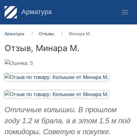
Арматура
Арматура
Отзывы
Минара М.
Отзыв,
Минара М.
Отличные колышки. В прошлом
году 1.2 м брала, а в этом 1.5 м под
помидоры. Советую к покупке.