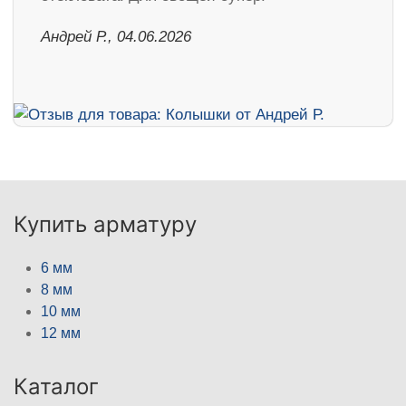
Андрей Р., 04.06.2026
Купить арматуру
6 мм
8 мм
10 мм
12 мм
Каталог