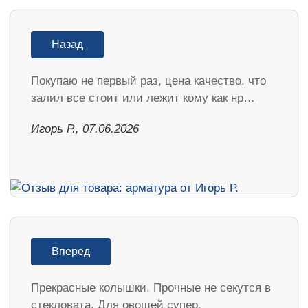
Назад
Покупаю не первый раз, цена качество, что
залил все стоит или лежит кому как нр…
Игорь Р., 07.06.2026
Вперед
Прекрасные колышки. Прочные не секутся в
стекловата. Для овощей супер.