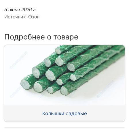
5 июня 2026 г.
Источник: Озон
Подробнее о товаре
Колышки садовые