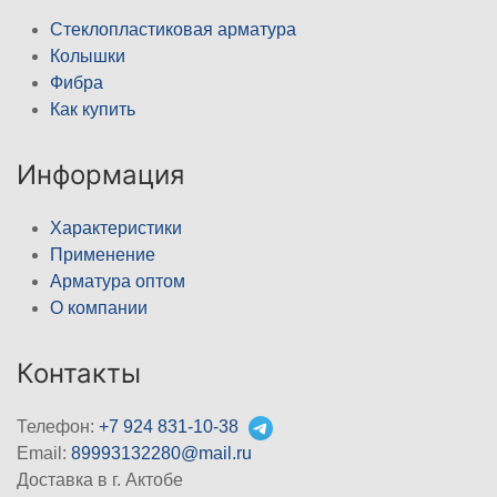
Стеклопластиковая арматура
Колышки
Фибра
Как купить
Информация
Характеристики
Применение
Арматура оптом
О компании
Контакты
Телефон:
+7 924 831-10-38
Email:
89993132280@mail.ru
Доставка в г. Актобе