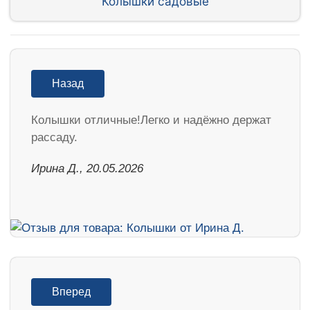
Колышки садовые
Назад
Колышки отличные!Легко и надёжно держат
рассаду.
Ирина Д., 20.05.2026
Вперед