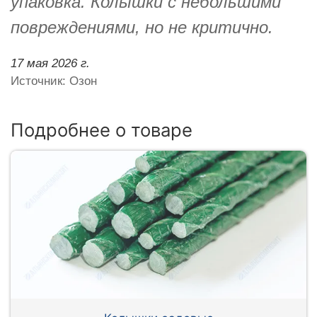
упаковка. Колышки с небольшими
повреждениями, но не критично.
17 мая 2026 г.
Источник: Озон
Подробнее о товаре