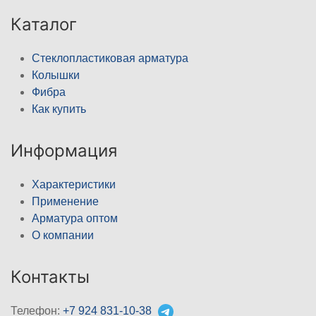
Каталог
Стеклопластиковая арматура
Колышки
Фибра
Как купить
Информация
Характеристики
Применение
Арматура оптом
О компании
Контакты
Телефон:
+7 924 831-10-38