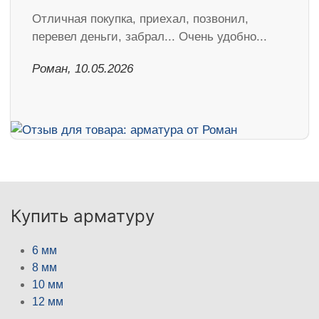
Отличная покупка, приехал, позвонил,
перевел деньги, забрал... Очень удобно...
Роман, 10.05.2026
Купить арматуру
6 мм
8 мм
10 мм
12 мм