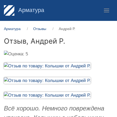
Арматура
Арматура
Отзывы
Андрей Р.
Отзыв,
Андрей Р.
Всё хорошо. Немного повреждена