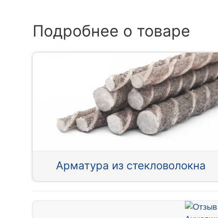
Подробнее о товаре
Арматура из стекловолокна