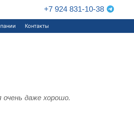
+7 924 831-10-38
мпании
Контакты
я очень даже хорошо.