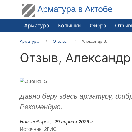
Арматура в Актобе
Арматура
Колышки
Фибра
Отзыв
Арматура
Отзывы
Александр В.
Отзыв,
Александр
Давно беру здесь арматуру, фиб
Рекомендую.
Новосибирск,
29 апреля 2026 г.
Источник: 2ГИС