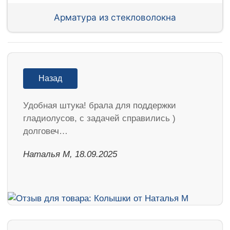
Арматура из стекловолокна
Назад
Удобная штука! брала для поддержки
гладиолусов, с задачей справились )
долговеч…
Наталья М, 18.09.2025