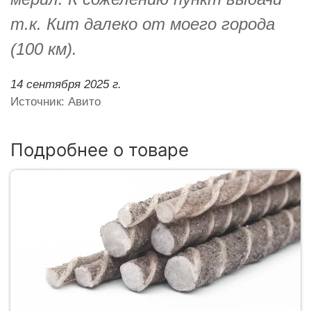
т.к. Кит далеко от моего города
(100 км).
14 сентября 2025 г.
Источник: Авито
Подробнее о товаре