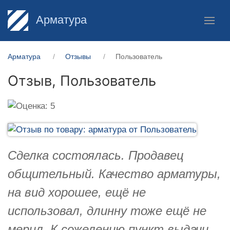
Арматура
Арматура
Отзывы
Пользователь
Отзыв,
Пользователь
Сделка состоялась. Продавец
общительный. Качество арматуры,
на вид хорошее, ещё не
использовал, длинну тоже ещё не
мерил. К сожелению пункт выдачи