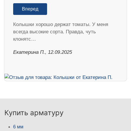
Вперед
Колышки хорошо держат томаты. У меня
всегда высокие сорта. Правда, чуть
клонятс…
Екатерина П., 12.09.2025
Купить арматуру
6 мм