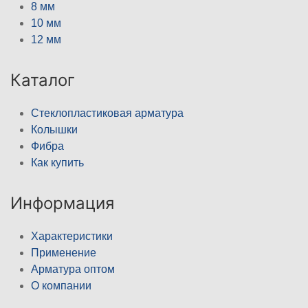
8 мм
10 мм
12 мм
Каталог
Стеклопластиковая арматура
Колышки
Фибра
Как купить
Информация
Характеристики
Применение
Арматура оптом
О компании