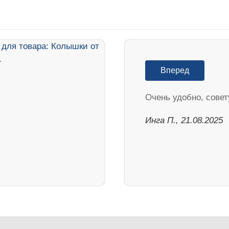
Вперед
Очень удобно, совет
Инга П., 21.08.2025