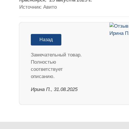
Источник: Авито
Назад
Замечательный товар.
Полностью
соответствует
описанию.
Ирина П., 31.08.2025