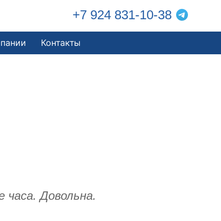
+7 924 831-10-38
мпании
Контакты
 часа. Довольна.