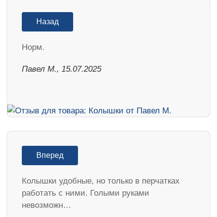
Назад
Норм.
Павел М., 15.07.2025
Вперед
Колышки удобные, но только в перчатках
работать с ними. Голыми руками
невозможн…