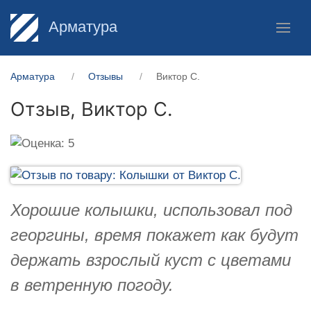
Арматура
Арматура
Отзывы
Виктор С.
Отзыв,
Виктор С.
Хорошие колышки, использовал под
георгины, время покажет как будут
держать взрослый куст с цветами
в ветренную погоду.