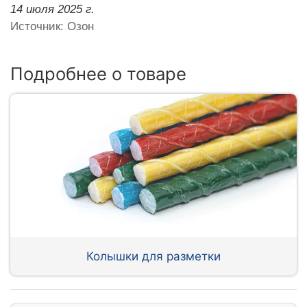
14 июля 2025 г.
Источник: Озон
Подробнее о товаре
Колышки для разметки