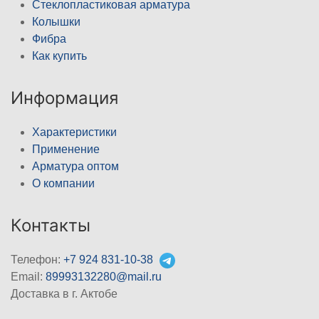
Стеклопластиковая арматура
Колышки
Фибра
Как купить
Информация
Характеристики
Применение
Арматура оптом
О компании
Контакты
Телефон:
+7 924 831-10-38
Email:
89993132280@mail.ru
Доставка в г. Актобе