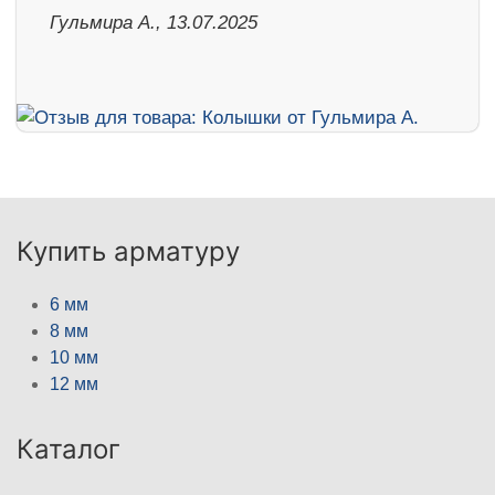
Гульмира А., 13.07.2025
Купить арматуру
6 мм
8 мм
10 мм
12 мм
Каталог