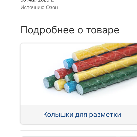
Источник: Озон
Подробнее о товаре
Колышки для разметки