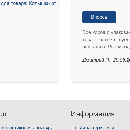
Вперед
Все хорошо упакова
товар соответствует
описанию. Рекоменд
Дмитрий П., 29.05.2
ог
Информация
лопластиковая арматура
Характеристики