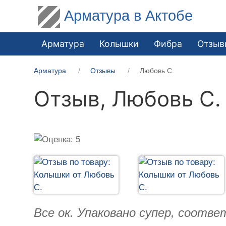
Арматура в Актобе
Арматура
Колышки
Фибра
Отзыв
Арматура
Отзывы
Любовь С.
Отзыв,
Любовь С.
Все ок. Упаковано супер, соотв