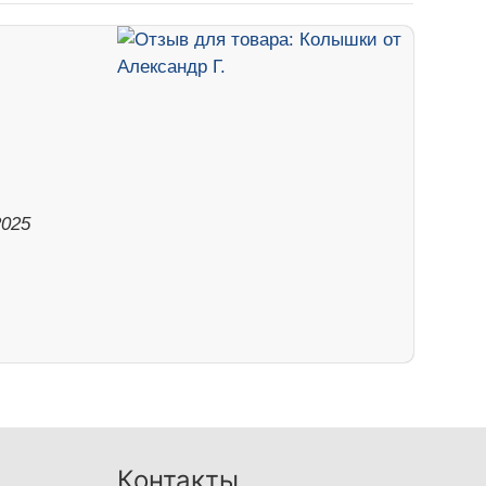
2025
Контакты