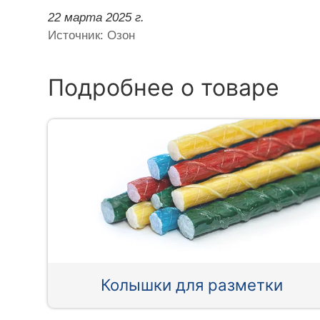
22 марта 2025 г.
Источник: Озон
Подробнее о товаре
Колышки для разметки