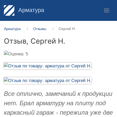
Арматура
Арматура
Отзывы
Сергей Н.
Отзыв,
Сергей Н.
Все отлично, замечаний к продукции
нет. Брал арматуру на плиту под
каркасный гараж - пережила уже две