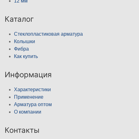
12 мм
Каталог
Стеклопластиковая арматура
Колышки
Фибра
Как купить
Информация
Характеристики
Применение
Арматура оптом
О компании
Контакты