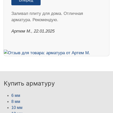
Вперед
Заливал плиту для дома. Отличная
арматура. Рекомендую.
Артем М., 22.01.2025
Купить арматуру
6 мм
8 мм
10 мм