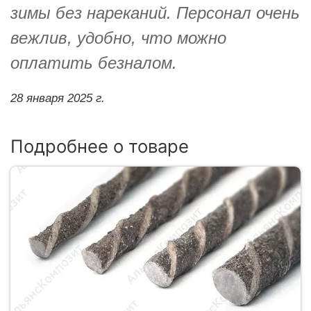
зимы без нареканий. Персонал очень
вежлив, удобно, что можно
оплатить безналом.
28 января 2025 г.
Подробнее о товаре