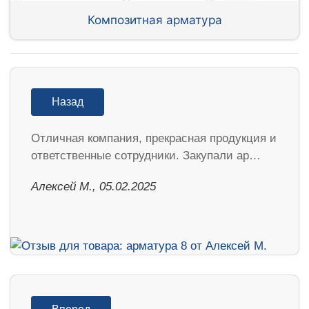
Композитная арматура
Назад
Отличная компания, прекрасная продукция и
ответственные сотрудники. Закупали ар…
Алексей М., 05.02.2025