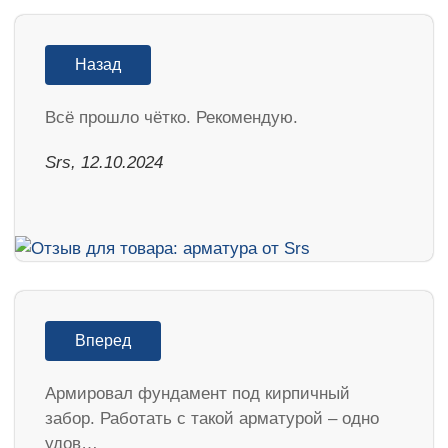
Назад
Всё прошло чётко. Рекомендую.
Srs, 12.10.2024
Вперед
Армировал фундамент под кирпичный
забор. Работать с такой арматурой – одно
удов…