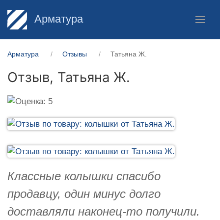
Арматура
Арматура
Отзывы
Татьяна Ж.
Отзыв,
Татьяна Ж.
Классные колышки спасибо
продавцу, один минус долго
доставляли наконец-то получили.