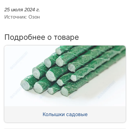
25 июля 2024 г.
Источник: Озон
Подробнее о товаре
Колышки садовые