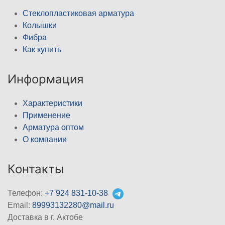
Стеклопластиковая арматура
Колышки
Фибра
Как купить
Информация
Характеристики
Применение
Арматура оптом
О компании
Контакты
Телефон:
+7 924 831-10-38
Email:
89993132280@mail.ru
Доставка в г. Актобе