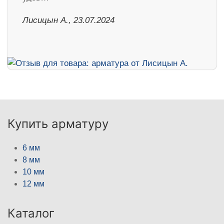
Лисицын А., 23.07.2024
Купить арматуру
6 мм
8 мм
10 мм
12 мм
Каталог