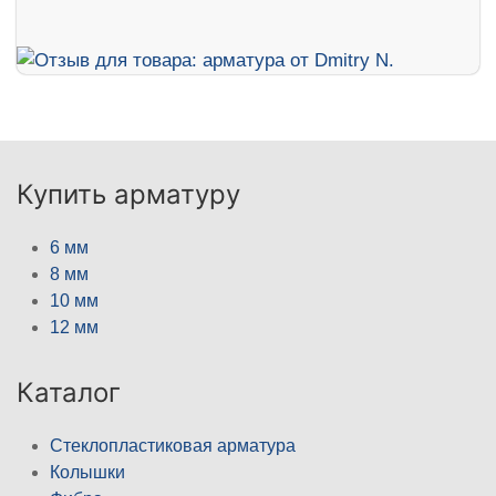
Купить арматуру
6 мм
8 мм
10 мм
12 мм
Каталог
Стеклопластиковая арматура
Колышки