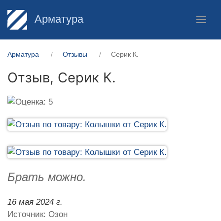
Арматура
Арматура
Отзывы
Серик К.
Отзыв,
Серик К.
Брать можно.
16 мая 2024 г.
Источник: Озон