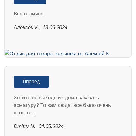
Все отлично.
Алексей К., 13.06.2024
Вперед
Хотите не выходя из дома заказать
арматуру? То вам сюда! все было очень
просто …
​Dmitry N., 04.05.2024