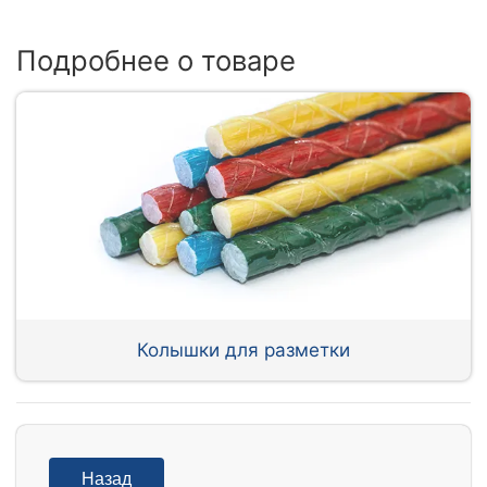
Подробнее о товаре
Колышки для разметки
Назад